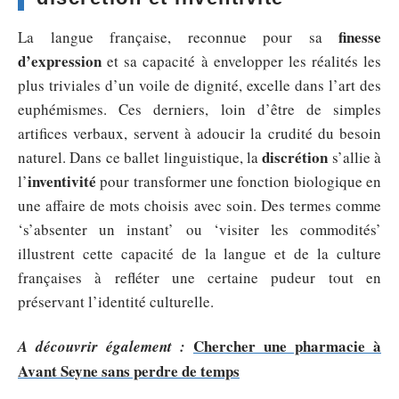
finesse
La langue française, reconnue pour sa
d’expression
et sa capacité à envelopper les réalités les
plus triviales d’un voile de dignité, excelle dans l’art des
euphémismes. Ces derniers, loin d’être de simples
artifices verbaux, servent à adoucir la crudité du besoin
discrétion
naturel. Dans ce ballet linguistique, la
s’allie à
inventivité
l’
pour transformer une fonction biologique en
une affaire de mots choisis avec soin. Des termes comme
‘s’absenter un instant’ ou ‘visiter les commodités’
illustrent cette capacité de la langue et de la culture
françaises à refléter une certaine pudeur tout en
préservant l’identité culturelle.
Chercher une pharmacie à
A découvrir également :
Avant Seyne sans perdre de temps