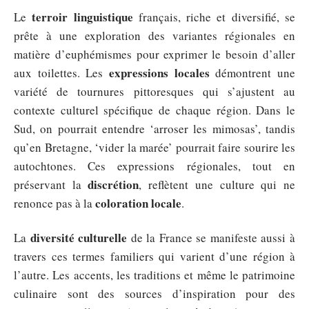
terroir linguistique
Le
français, riche et diversifié, se
prête à une exploration des variantes régionales en
matière d’euphémismes pour exprimer le besoin d’aller
expressions locales
aux toilettes. Les
démontrent une
variété de tournures pittoresques qui s’ajustent au
contexte culturel spécifique de chaque région. Dans le
Sud, on pourrait entendre ‘arroser les mimosas’, tandis
qu’en Bretagne, ‘vider la marée’ pourrait faire sourire les
autochtones. Ces expressions régionales, tout en
discrétion
préservant la
, reflètent une culture qui ne
coloration locale
renonce pas à la
.
diversité culturelle
La
de la France se manifeste aussi à
travers ces termes familiers qui varient d’une région à
l’autre. Les accents, les traditions et même le patrimoine
culinaire sont des sources d’inspiration pour des