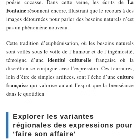
La
poésie cocasse. Dans cette veine, les écrits de
Fontaine
résonnent encore, illustrant que le recours à des
images détournées pour parler des besoins naturels n’est
pas un phénomène nouveau.
Cette tradition d’euphémisation, où les besoins naturels
sont voilés sous le voile de l’humour et de l’ingéniosité,
identité culturelle
témoigne d’une
française où la
discrétion se conjugue avec l’expression. Ces tournures,
culture
loin d’être de simples artifices, sont l’écho d’une
française
qui valorise autant l’esprit que la bienséance
dans le quotidien.
Explorer les variantes
régionales des expressions pour
‘faire son affaire’