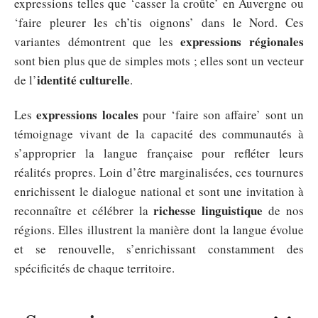
expressions telles que ‘casser la croûte’ en Auvergne ou
‘faire pleurer les ch’tis oignons’ dans le Nord. Ces
expressions régionales
variantes démontrent que les
sont bien plus que de simples mots ; elles sont un vecteur
identité culturelle
de l’
.
expressions locales
Les
pour ‘faire son affaire’ sont un
témoignage vivant de la capacité des communautés à
s’approprier la langue française pour refléter leurs
réalités propres. Loin d’être marginalisées, ces tournures
enrichissent le dialogue national et sont une invitation à
richesse linguistique
reconnaître et célébrer la
de nos
régions. Elles illustrent la manière dont la langue évolue
et se renouvelle, s’enrichissant constamment des
spécificités de chaque territoire.