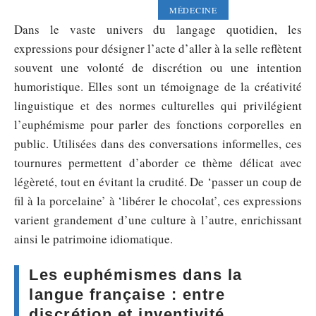
MÉDECINE
Dans le vaste univers du langage quotidien, les
expressions pour désigner l’acte d’aller à la selle reflètent
souvent une volonté de discrétion ou une intention
humoristique. Elles sont un témoignage de la créativité
linguistique et des normes culturelles qui privilégient
l’euphémisme pour parler des fonctions corporelles en
public. Utilisées dans des conversations informelles, ces
tournures permettent d’aborder ce thème délicat avec
légèreté, tout en évitant la crudité. De ‘passer un coup de
fil à la porcelaine’ à ‘libérer le chocolat’, ces expressions
varient grandement d’une culture à l’autre, enrichissant
ainsi le patrimoine idiomatique.
Les euphémismes dans la
langue française : entre
discrétion et inventivité