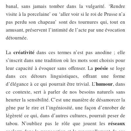
banal, sans jamais tomber dans la vulgarité. ‘Rendre
visite à la porcelaine’ ou ‘aller voir si le roi de Prusse n’a
pas perdu son chapeau’ sont des tournures qui, tout en
amusant, préservent l’intimité de l’acte par une évocation
détournée.
créativité
La
dans ces termes n’est pas anodine ; elle
s’inscrit dans une tradition où les mots sont choisis pour
poésie
leur capacité à évoquer sans offenser. La
se loge
dans ces détours linguistiques, offrant une forme
humour
d’élégance à ce qui pourrait être trivial. L’
, dans
ce contexte, sert à parler de nos besoins naturels sans
heurter la sensibilité. C’est une manière de désamorcer la
gêne par le rire et l’ingéniosité, une façon d’enrober de
légèreté ce qui, dans d’autres cultures, pourrait peser de
réseaux
tabou. N’oubliez pas le rôle que jouent les