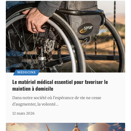
MÉDECINE
Le matériel médical essentiel pour favoriser le
maintien à domicile
Dans notre société où l'espérance de vie ne cesse
d'augmenter, la volonté
…
12 mars 2026