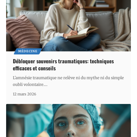
MÉDECINE
Débloquer souvenirs traumatiques: techniques
efficaces et conseils
L'amnésie traumatique ne relève ni du mythe ni du simple
oubli volontaire.
…
12 mars 2026