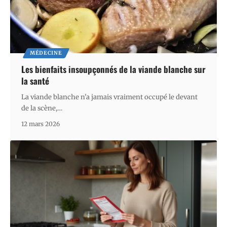
MÉDECINE
Les bienfaits insoupçonnés de la viande blanche sur
la santé
La viande blanche n'a jamais vraiment occupé le devant
de la scène,
…
12 mars 2026