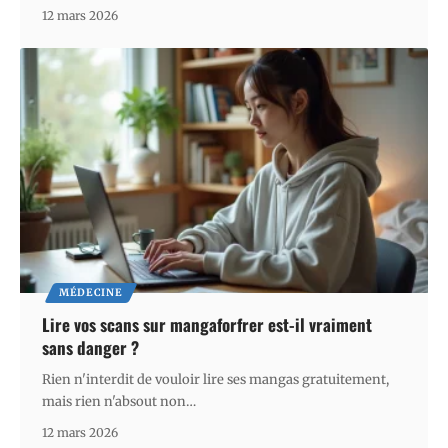
12 mars 2026
MÉDECINE
Lire vos scans sur mangaforfrer est-il vraiment
sans danger ?
Rien n'interdit de vouloir lire ses mangas gratuitement,
mais rien n'absout non
…
12 mars 2026