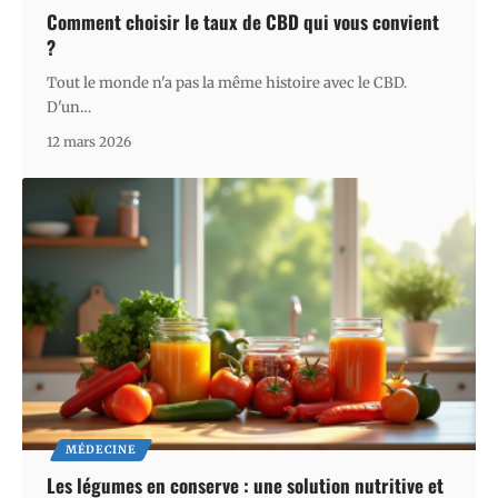
Comment choisir le taux de CBD qui vous convient
?
Tout le monde n'a pas la même histoire avec le CBD.
D'un
…
12 mars 2026
MÉDECINE
Les légumes en conserve : une solution nutritive et