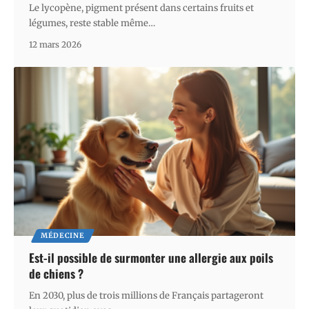
Le lycopène, pigment présent dans certains fruits et
légumes, reste stable même
…
12 mars 2026
MÉDECINE
Est-il possible de surmonter une allergie aux poils
de chiens ?
En 2030, plus de trois millions de Français partageront