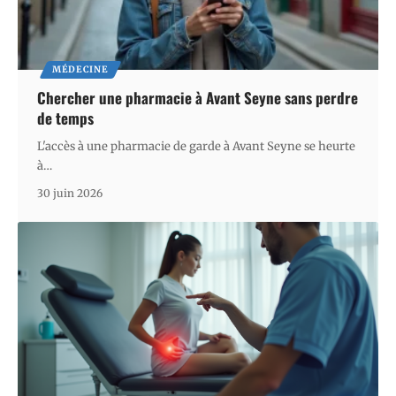
MÉDECINE
Chercher une pharmacie à Avant Seyne sans perdre
de temps
L'accès à une pharmacie de garde à Avant Seyne se heurte
à
…
30 juin 2026