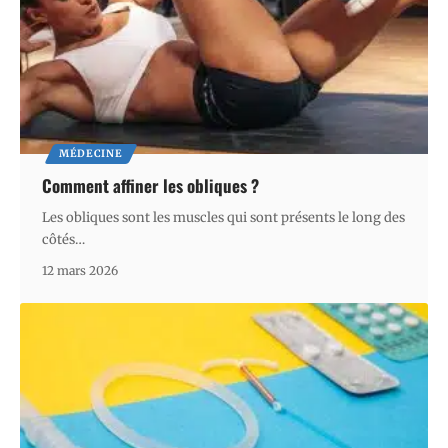
MÉDECINE
Comment affiner les obliques ?
Les obliques sont les muscles qui sont présents le long des
côtés
…
12 mars 2026