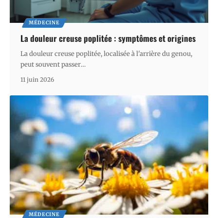
MÉDECINE
La douleur creuse poplitée : symptômes et origines
La douleur creuse poplitée, localisée à l'arrière du genou,
peut souvent passer
…
11 juin 2026
MÉDECINE