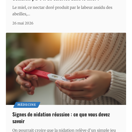
Le miel, ce nectar doré produit par le labeur assidu des
abeilles,
…
26 mai 2026
MÉDECINE
Signes de nidation réussiee : ce que vous devez
savoir
On pourrait croire que la nidation relève d’un simple jeu