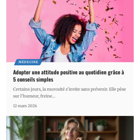
MÉDECINE
Adopter une attitude positive au quotidien grâce à
5 conseils simples
Certains jours, la morosité s'invite sans prévenir. Elle pèse
sur l'humeur, freine
…
12 mars 2026