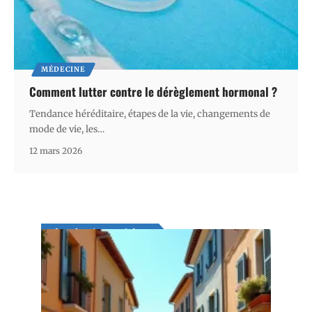
MÉDECINE
Comment lutter contre le dérèglement hormonal ?
Tendance héréditaire, étapes de la vie, changements de
mode de vie, les
…
12 mars 2026
Les derniers articles