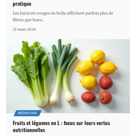
pratique
Les haricots rouges en boîte affichent parfois plus de
fibres que leurs
…
12 mars 2026
MÉDECINE
Fruits et légumes en L : focus sur leurs vertus
nutritionnelles