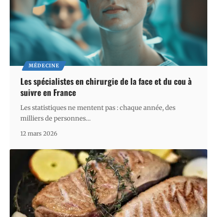
MÉDECINE
Les spécialistes en chirurgie de la face et du cou à
suivre en France
Les statistiques ne mentent pas : chaque année, des
milliers de personnes
…
12 mars 2026