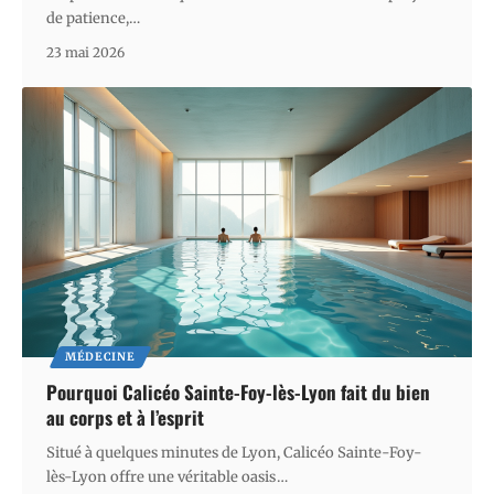
de patience,
…
23 mai 2026
MÉDECINE
Pourquoi Calicéo Sainte-Foy-lès-Lyon fait du bien
au corps et à l’esprit
Situé à quelques minutes de Lyon, Calicéo Sainte-Foy-
lès-Lyon offre une véritable oasis
…