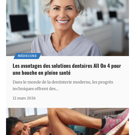
MÉDECINE
Les avantages des solutions dentaires All On 4 pour
une bouche en pleine santé
Dans le monde de la dentisterie moderne, les progrès
techniques offrent des
…
12 mars 2026