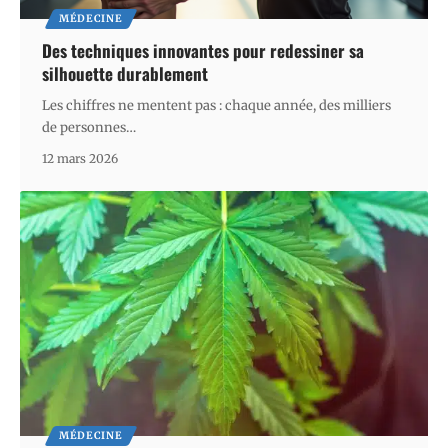
MÉDECINE
Des techniques innovantes pour redessiner sa
silhouette durablement
Les chiffres ne mentent pas : chaque année, des milliers
de personnes
…
12 mars 2026
MÉDECINE