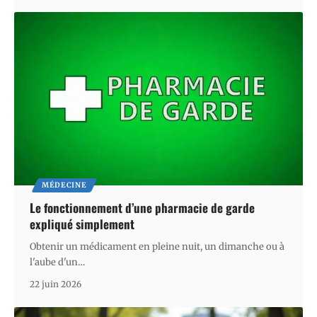
MÉDECINE
Le fonctionnement d’une pharmacie de garde
expliqué simplement
Obtenir un médicament en pleine nuit, un dimanche ou à
l'aube d'un
…
22 juin 2026