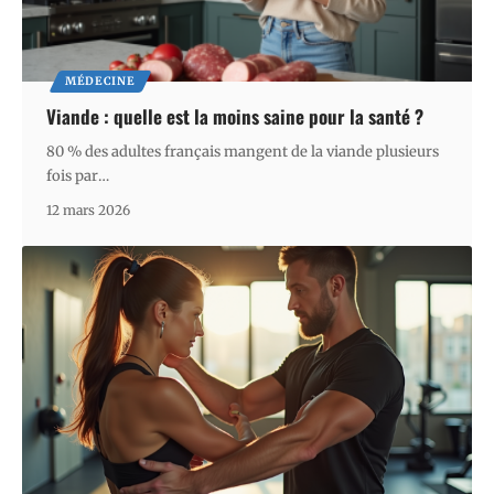
MÉDECINE
Viande : quelle est la moins saine pour la santé ?
80 % des adultes français mangent de la viande plusieurs
fois par
…
12 mars 2026