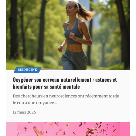
MÉDECINE
Oxygéner son cerveau naturellement : astuces et
bienfaits pour sa santé mentale
Des chercheurs en neurosciences ont récemment tordu
le cou à une croyance
…
12 mars 2026