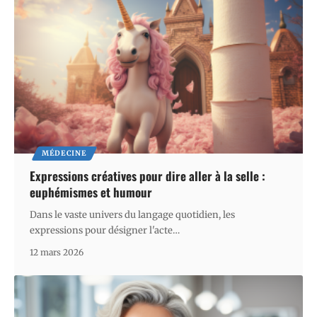
MÉDECINE
Expressions créatives pour dire aller à la selle :
euphémismes et humour
Dans le vaste univers du langage quotidien, les
expressions pour désigner l'acte
…
12 mars 2026