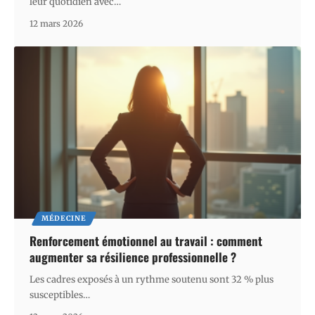
leur quotidien avec
…
12 mars 2026
MÉDECINE
Renforcement émotionnel au travail : comment
augmenter sa résilience professionnelle ?
Les cadres exposés à un rythme soutenu sont 32 % plus
susceptibles
…