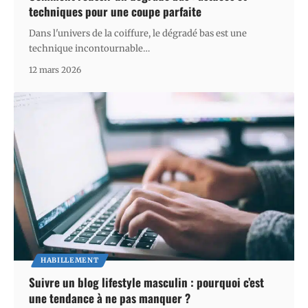
techniques pour une coupe parfaite
Dans l'univers de la coiffure, le dégradé bas est une
technique incontournable
…
12 mars 2026
HABILLEMENT
Suivre un blog lifestyle masculin : pourquoi c’est
une tendance à ne pas manquer ?