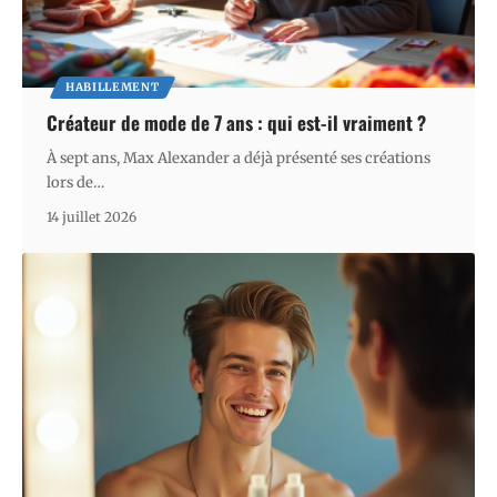
HABILLEMENT
Créateur de mode de 7 ans : qui est-il vraiment ?
À sept ans, Max Alexander a déjà présenté ses créations
lors de
…
14 juillet 2026