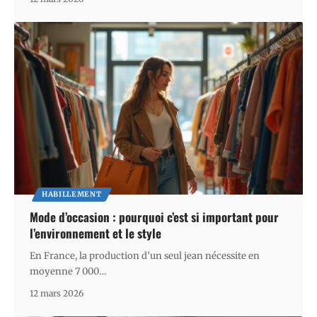
HABILLEMENT
Mode d’occasion : pourquoi c’est si important pour
l’environnement et le style
En France, la production d’un seul jean nécessite en
moyenne 7 000
…
12 mars 2026