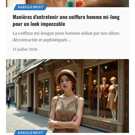
HABILLEMENT
Manières d’entretenir une coiffure homme mi-long
pour un look impeccable
La coiffure mi-longue pour homme séduit par son allure
décontractée et sophistiquée.
…
13 juillet 2026
HABILLEMENT