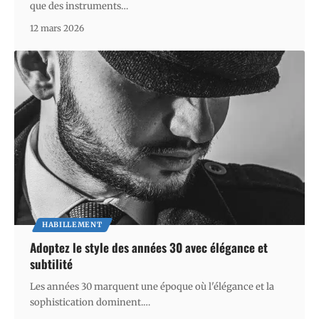
que des instruments
…
12 mars 2026
HABILLEMENT
Adoptez le style des années 30 avec élégance et
subtilité
Les années 30 marquent une époque où l'élégance et la
sophistication dominent.
…