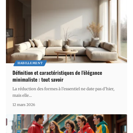
HABILLEMENT
Définition et caractéristiques de l’élégance
minimaliste : tout savoir
La réduction des formes à l’essentiel ne date pas d’hier,
mais elle
…
12 mars 2026