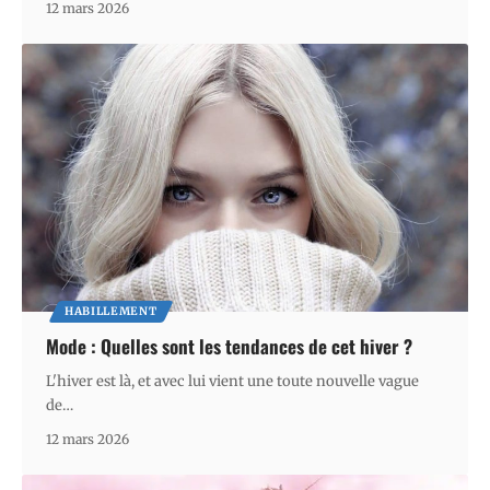
12 mars 2026
HABILLEMENT
Mode : Quelles sont les tendances de cet hiver ?
L'hiver est là, et avec lui vient une toute nouvelle vague
de
…
12 mars 2026