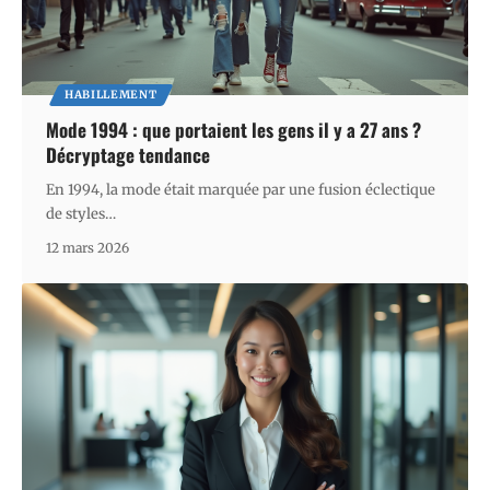
HABILLEMENT
Mode 1994 : que portaient les gens il y a 27 ans ?
Décryptage tendance
En 1994, la mode était marquée par une fusion éclectique
de styles
…
12 mars 2026