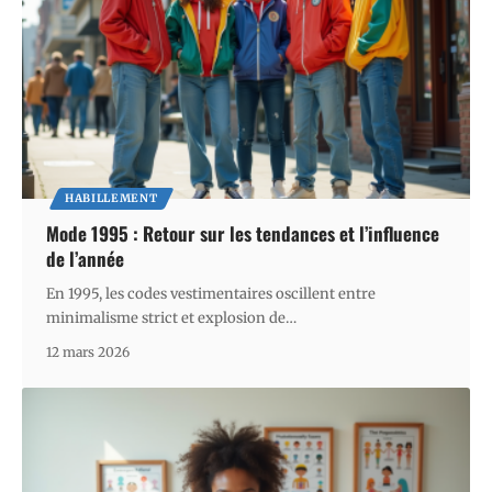
HABILLEMENT
Mode 1995 : Retour sur les tendances et l’influence
de l’année
En 1995, les codes vestimentaires oscillent entre
minimalisme strict et explosion de
…
12 mars 2026