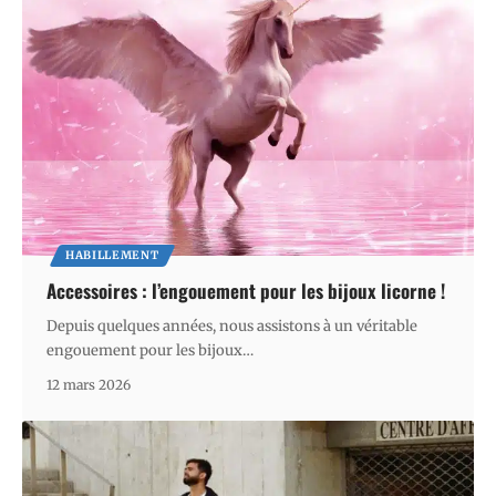
HABILLEMENT
Accessoires : l’engouement pour les bijoux licorne !
Depuis quelques années, nous assistons à un véritable
engouement pour les bijoux
…
12 mars 2026