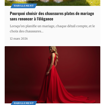
HABILLEMENT
Pourquoi choisir des chaussures plates de mariage
sans renoncer à l’élégance
Lorsqu'on planifie un mariage, chaque détail compte, et le
choix des chaussures
…
12 mars 2026
HABILLEMENT