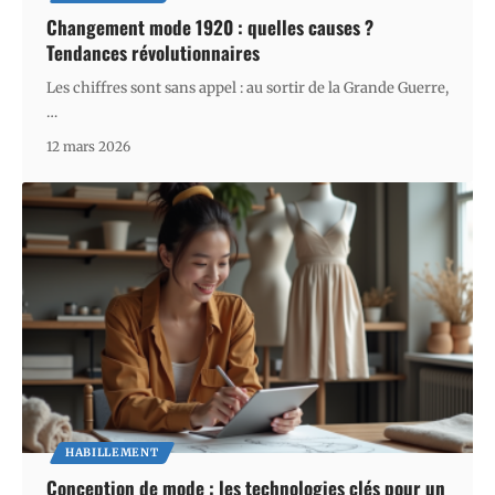
Changement mode 1920 : quelles causes ?
Tendances révolutionnaires
Les chiffres sont sans appel : au sortir de la Grande Guerre,
…
12 mars 2026
HABILLEMENT
Conception de mode : les technologies clés pour un