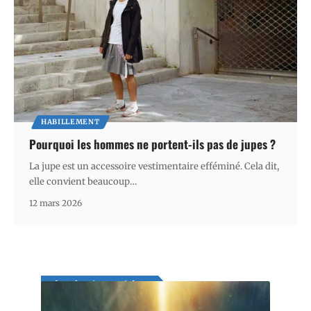
HABILLEMENT
Pourquoi les hommes ne portent-ils pas de jupes ?
La jupe est un accessoire vestimentaire efféminé. Cela dit,
elle convient beaucoup
…
12 mars 2026
Les derniers articles