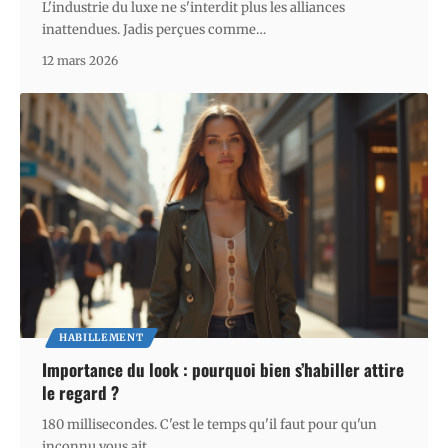
L'industrie du luxe ne s'interdit plus les alliances
inattendues. Jadis perçues comme
…
12 mars 2026
HABILLEMENT
Importance du look : pourquoi bien s’habiller attire
le regard ?
180 millisecondes. C'est le temps qu'il faut pour qu'un
inconnu vous ait
…