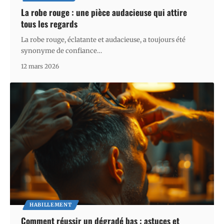
La robe rouge : une pièce audacieuse qui attire
tous les regards
La robe rouge, éclatante et audacieuse, a toujours été
synonyme de confiance
…
12 mars 2026
HABILLEMENT
Comment réussir un dégradé bas : astuces et