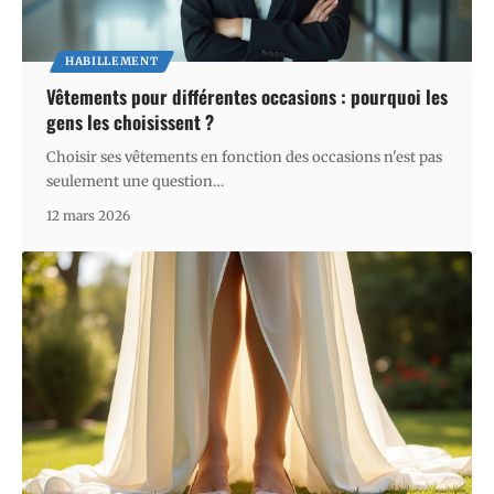
HABILLEMENT
Vêtements pour différentes occasions : pourquoi les
gens les choisissent ?
Choisir ses vêtements en fonction des occasions n'est pas
seulement une question
…
12 mars 2026