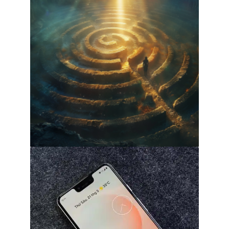
Comprendre le concept de Nopliv : une
exploration approfondie
31 juillet 2026