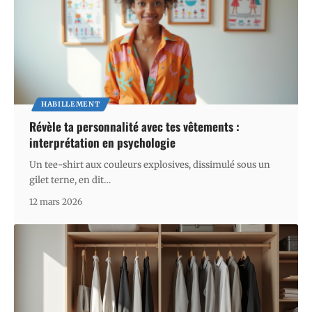
HABILLEMENT
Révèle ta personnalité avec tes vêtements :
interprétation en psychologie
Un tee-shirt aux couleurs explosives, dissimulé sous un
gilet terne, en dit
…
12 mars 2026