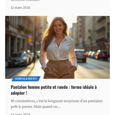
12 mars 2026
HABILLEMENT
Pantalon femme petite et ronde : forme idéale à
adopter !
85 centimètres, c'est la longueur moyenne d'un pantalon
prêt-à-porter. Mais quand on
…
12 mars 2026