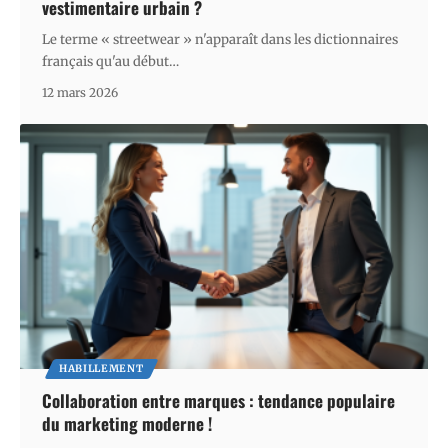
vestimentaire urbain ?
Le terme « streetwear » n'apparaît dans les dictionnaires
français qu'au début
…
12 mars 2026
HABILLEMENT
Collaboration entre marques : tendance populaire
du marketing moderne !