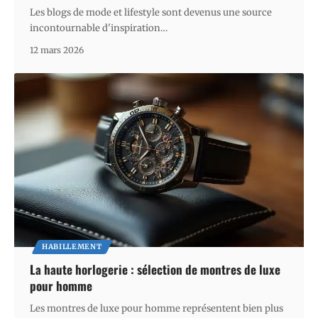
Les blogs de mode et lifestyle sont devenus une source
incontournable d'inspiration
…
12 mars 2026
HABILLEMENT
La haute horlogerie : sélection de montres de luxe
pour homme
Les montres de luxe pour homme représentent bien plus