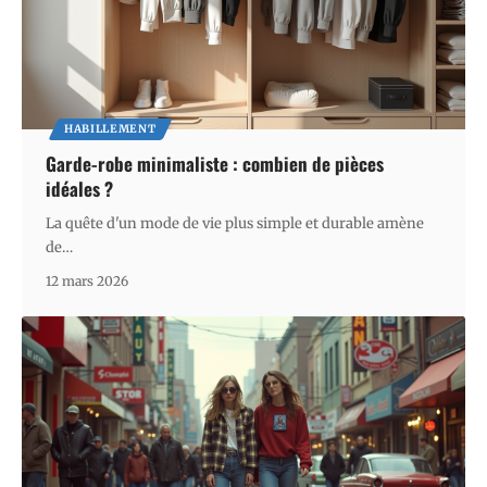
HABILLEMENT
Garde-robe minimaliste : combien de pièces
idéales ?
La quête d'un mode de vie plus simple et durable amène
de
…
12 mars 2026