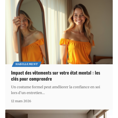
HABILLEMENT
Impact des vêtements sur votre état mental : les
clés pour comprendre
Un costume formel peut améliorer la confiance en soi
lors d’un entretien
…
12 mars 2026