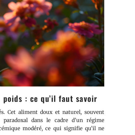
poids : ce qu’il faut savoir
és. Cet aliment doux et naturel, souvent
e paradoxal dans le cadre d’un régime
cémique modéré, ce qui signifie qu’il ne