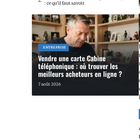
: ce qu’il faut savoir
ENTREPRISE
Vendre une carte Cabine
téléphonique : où trouver les
meilleurs acheteurs en ligne ?
7 août 2026