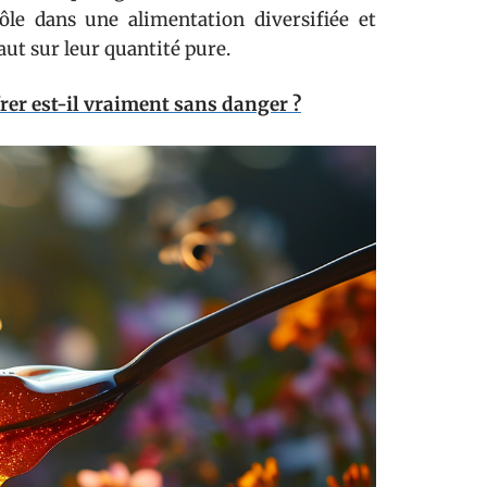
ôle dans une alimentation diversifiée et
ut sur leur quantité pure.
rer est-il vraiment sans danger ?