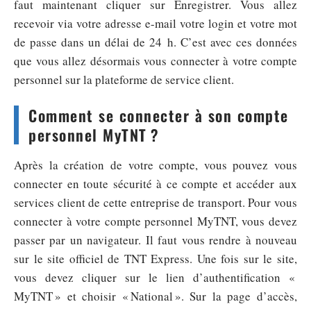
faut maintenant cliquer sur Enregistrer. Vous allez
recevoir via votre adresse e-mail votre login et votre mot
de passe dans un délai de 24 h. C’est avec ces données
que vous allez désormais vous connecter à votre compte
personnel sur la plateforme de service client.
Comment se connecter à son compte
personnel MyTNT ?
Après la création de votre compte, vous pouvez vous
connecter en toute sécurité à ce compte et accéder aux
services client de cette entreprise de transport. Pour vous
connecter à votre compte personnel MyTNT, vous devez
passer par un navigateur. Il faut vous rendre à nouveau
sur le site officiel de TNT Express. Une fois sur le site,
vous devez cliquer sur le lien d’authentification «
MyTNT » et choisir « National ». Sur la page d’accès,