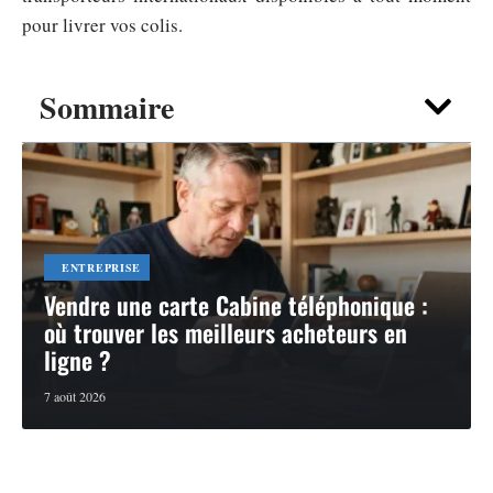
pour livrer vos colis.
Sommaire
ENTREPRISE
Vendre une carte Cabine téléphonique :
où trouver les meilleurs acheteurs en
ligne ?
7 août 2026