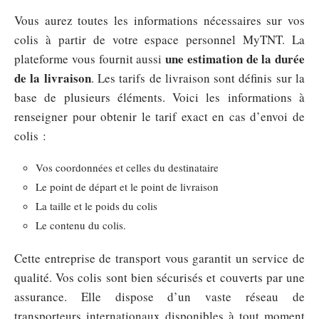
Vous aurez toutes les informations nécessaires sur vos
colis à partir de votre espace personnel MyTNT. La
une estimation de la durée
plateforme vous fournit aussi
de la livraison
. Les tarifs de livraison sont définis sur la
base de plusieurs éléments. Voici les informations à
renseigner pour obtenir le tarif exact en cas d’envoi de
colis :
Vos coordonnées et celles du destinataire
Le point de départ et le point de livraison
La taille et le poids du colis
Le contenu du colis.
Cette entreprise de transport vous garantit un service de
qualité. Vos colis sont bien sécurisés et couverts par une
assurance. Elle dispose d’un vaste réseau de
transporteurs internationaux disponibles à tout moment