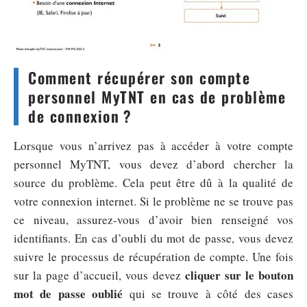
Comment récupérer son compte
personnel MyTNT en cas de problème
de connexion ?
Lorsque vous n’arrivez pas à accéder à votre compte
personnel MyTNT, vous devez d’abord chercher la
source du problème. Cela peut être dû à la qualité de
votre connexion internet. Si le problème ne se trouve pas
ce niveau, assurez-vous d’avoir bien renseigné vos
identifiants. En cas d’oubli du mot de passe, vous devez
suivre le processus de récupération de compte. Une fois
cliquer sur le bouton
sur la page d’accueil, vous devez
mot de passe oublié
qui se trouve à côté des cases