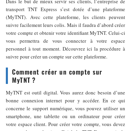
Dans le but de mieux servir ses clients, l’entreprise de
transport TNT Express s’est dotée d’une plateforme
(MyTNT). Avec cette plateforme, les clients peuvent
suivre facilement leurs colis. Mais il faudra d’abord créer
votre compte et obtenir votre identifiant MyTNT. Celui-ci
vous permettra de vous connecter à votre espace
personnel à tout moment. Découvrez ici la procédure à
suivre pour créer un compte sur cette plateforme.
Comment créer un compte sur
MyTNT ?
MyTNT est outil digital. Vous aurez donc besoin d’une
bonne connexion internet pour y accéder. En ce qui
concerne le support numérique, vous pouvez utiliser un
smartphone, une tablette ou un ordinateur pour créer
votre espace client. Pour créer votre compte, vous devez