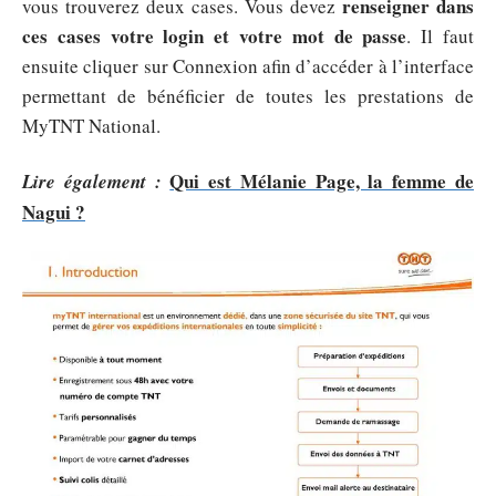
renseigner dans
vous trouverez deux cases. Vous devez
ces cases votre login et votre mot de passe
. Il faut
ensuite cliquer sur Connexion afin d’accéder à l’interface
permettant de bénéficier de toutes les prestations de
MyTNT National.
Qui est Mélanie Page, la femme de
Lire également :
Nagui ?