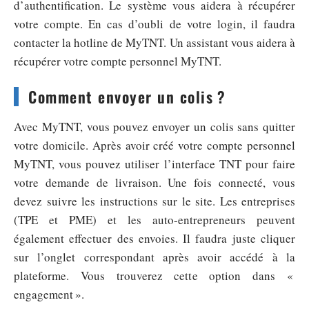
d’authentification. Le système vous aidera à récupérer
votre compte. En cas d’oubli de votre login, il faudra
contacter la hotline de MyTNT. Un assistant vous aidera à
récupérer votre compte personnel MyTNT.
Comment envoyer un colis ?
Avec MyTNT, vous pouvez envoyer un colis sans quitter
votre domicile. Après avoir créé votre compte personnel
MyTNT, vous pouvez utiliser l’interface TNT pour faire
votre demande de livraison. Une fois connecté, vous
devez suivre les instructions sur le site. Les entreprises
(TPE et PME) et les auto-entrepreneurs peuvent
également effectuer des envoies. Il faudra juste cliquer
sur l’onglet correspondant après avoir accédé à la
plateforme. Vous trouverez cette option dans «
engagement ».