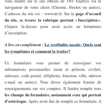
vous rendre sur le site officiel de TNT Express via le
navigateur de votre choix (Chrome, Firefox ou autres).
page d’accueil
L’adresse du site est : www.tnt.fr. Sur la
du site, se trouve la rubrique portant « Inscription »
.
Cliquez là-dessus pour avoir accès au formulaire
d’inscription.
La vestibulite nasale: Quels sont
A lire en complément :
les symptômes et comment la traiter?
Ce formulaire vous permet de renseigner vos
informations personnelles (nom et prénom, civilité,
adresses, code postal, téléphone, fonction, ville, adresse
e-mail ou autres). Vous devez également fournir de
renseignements sur vos comptes. Il faudra remplir tous
les champs du formulaire, notamment ceux qui portent
d’astérisque
. Après avoir fini de remplir ce formulaire, il