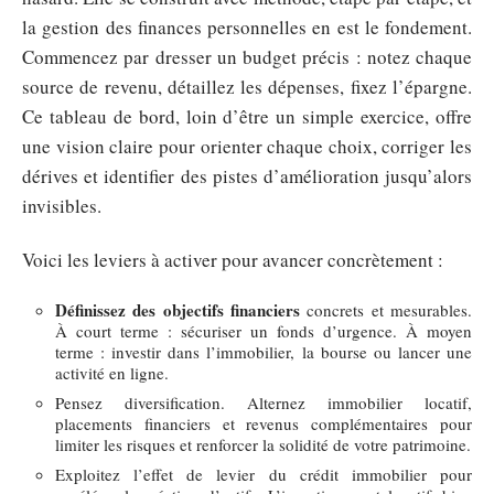
la gestion des finances personnelles en est le fondement.
Commencez par dresser un budget précis : notez chaque
source de revenu, détaillez les dépenses, fixez l’épargne.
Ce tableau de bord, loin d’être un simple exercice, offre
une vision claire pour orienter chaque choix, corriger les
dérives et identifier des pistes d’amélioration jusqu’alors
invisibles.
Voici les leviers à activer pour avancer concrètement :
Définissez des objectifs financiers
concrets et mesurables.
À court terme : sécuriser un fonds d’urgence. À moyen
terme : investir dans l’immobilier, la bourse ou lancer une
activité en ligne.
Pensez diversification. Alternez immobilier locatif,
placements financiers et revenus complémentaires pour
limiter les risques et renforcer la solidité de votre patrimoine.
Exploitez l’effet de levier du crédit immobilier pour