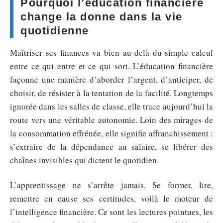
Pourquoi l’éducation financière
change la donne dans la vie
quotidienne
Maîtriser ses finances va bien au-delà du simple calcul
entre ce qui entre et ce qui sort. L’éducation financière
façonne une manière d’aborder l’argent, d’anticiper, de
choisir, de résister à la tentation de la facilité. Longtemps
ignorée dans les salles de classe, elle trace aujourd’hui la
route vers une véritable autonomie. Loin des mirages de
la consommation effrénée, elle signifie affranchissement :
s’extraire de la dépendance au salaire, se libérer des
chaînes invisibles qui dictent le quotidien.
L’apprentissage ne s’arrête jamais. Se former, lire,
remettre en cause ses certitudes, voilà le moteur de
l’intelligence financière. Ce sont les lectures pointues, les