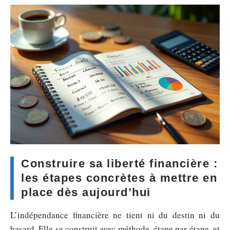
Construire sa liberté financière :
les étapes concrètes à mettre en
place dès aujourd’hui
L’indépendance financière ne tient ni du destin ni du
hasard. Elle se construit avec méthode, étape par étape, et