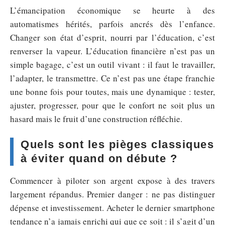
L’émancipation économique se heurte à des
automatismes hérités, parfois ancrés dès l’enfance.
Changer son état d’esprit, nourri par l’éducation, c’est
renverser la vapeur. L’éducation financière n’est pas un
simple bagage, c’est un outil vivant : il faut le travailler,
l’adapter, le transmettre. Ce n’est pas une étape franchie
une bonne fois pour toutes, mais une dynamique : tester,
ajuster, progresser, pour que le confort ne soit plus un
hasard mais le fruit d’une construction réfléchie.
Quels sont les pièges classiques
à éviter quand on débute ?
Commencer à piloter son argent expose à des travers
largement répandus. Premier danger : ne pas distinguer
dépense et investissement. Acheter le dernier smartphone
tendance n’a jamais enrichi qui que ce soit : il s’agit d’un