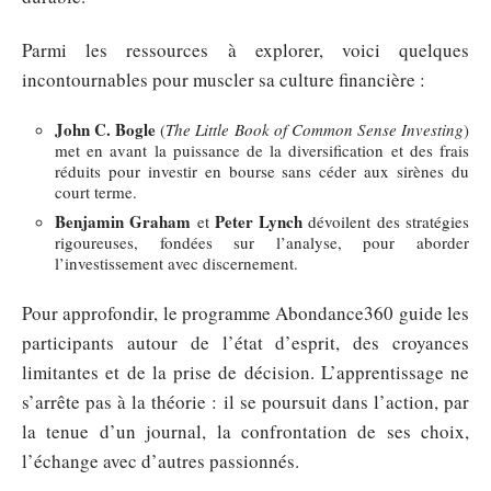
Parmi les ressources à explorer, voici quelques
incontournables pour muscler sa culture financière :
John C. Bogle
(
The Little Book of Common Sense Investing
)
met en avant la puissance de la diversification et des frais
réduits pour investir en bourse sans céder aux sirènes du
court terme.
Benjamin Graham
Peter Lynch
et
dévoilent des stratégies
rigoureuses, fondées sur l’analyse, pour aborder
l’investissement avec discernement.
Pour approfondir, le programme Abondance360 guide les
participants autour de l’état d’esprit, des croyances
limitantes et de la prise de décision. L’apprentissage ne
s’arrête pas à la théorie : il se poursuit dans l’action, par
la tenue d’un journal, la confrontation de ses choix,
l’échange avec d’autres passionnés.