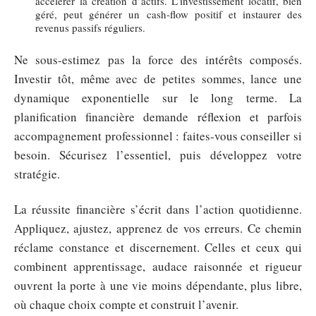
accélérer la création d’actifs. L’investissement locatif, bien
géré, peut générer un cash-flow positif et instaurer des
revenus passifs réguliers.
Ne sous-estimez pas la force des intérêts composés.
Investir tôt, même avec de petites sommes, lance une
dynamique exponentielle sur le long terme. La
planification financière demande réflexion et parfois
accompagnement professionnel : faites-vous conseiller si
besoin. Sécurisez l’essentiel, puis développez votre
stratégie.
La réussite financière s’écrit dans l’action quotidienne.
Appliquez, ajustez, apprenez de vos erreurs. Ce chemin
réclame constance et discernement. Celles et ceux qui
combinent apprentissage, audace raisonnée et rigueur
ouvrent la porte à une vie moins dépendante, plus libre,
où chaque choix compte et construit l’avenir.