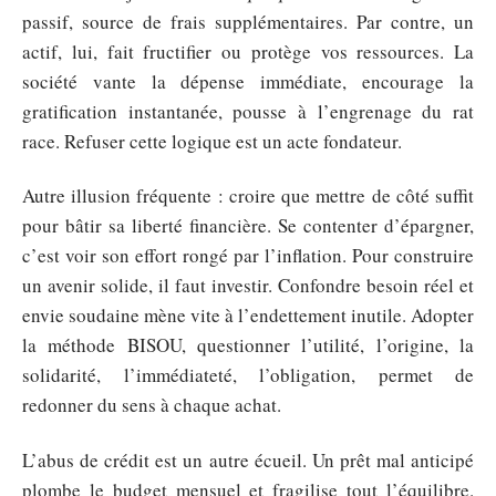
passif, source de frais supplémentaires. Par contre, un
actif, lui, fait fructifier ou protège vos ressources. La
société vante la dépense immédiate, encourage la
gratification instantanée, pousse à l’engrenage du rat
race. Refuser cette logique est un acte fondateur.
Autre illusion fréquente : croire que mettre de côté suffit
pour bâtir sa liberté financière. Se contenter d’épargner,
c’est voir son effort rongé par l’inflation. Pour construire
un avenir solide, il faut investir. Confondre besoin réel et
envie soudaine mène vite à l’endettement inutile. Adopter
la méthode BISOU, questionner l’utilité, l’origine, la
solidarité, l’immédiateté, l’obligation, permet de
redonner du sens à chaque achat.
L’abus de crédit est un autre écueil. Un prêt mal anticipé
plombe le budget mensuel et fragilise tout l’équilibre.