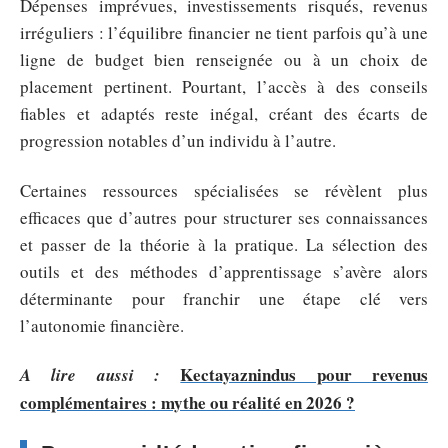
Dépenses imprévues, investissements risqués, revenus
irréguliers : l’équilibre financier ne tient parfois qu’à une
ligne de budget bien renseignée ou à un choix de
placement pertinent. Pourtant, l’accès à des conseils
fiables et adaptés reste inégal, créant des écarts de
progression notables d’un individu à l’autre.
Certaines ressources spécialisées se révèlent plus
efficaces que d’autres pour structurer ses connaissances
et passer de la théorie à la pratique. La sélection des
outils et des méthodes d’apprentissage s’avère alors
déterminante pour franchir une étape clé vers
l’autonomie financière.
Kectayaznindus pour revenus
A lire aussi :
complémentaires : mythe ou réalité en 2026 ?