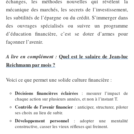
échanges, les méthodes nouvelles qui révèlent la
mécanique des marchés, les secrets de l’investissement,
les subtilités de l’épargne ou du crédit. S’immerger dans
des ouvrages spécialisés ou suivre un programme
d’éducation financière, c’est se doter d’armes pour
façonner l’avenir.
Quel est le salaire de Jean-luc
A lire en complément :
Reichmann par mois ?
Voici ce que permet une solide culture financière :
Décisions financières éclairées
: mesurer l’impact de
chaque action sur plusieurs années, et non à l’instant T.
Contrôle de l’avenir financier
: anticiper, structurer, piloter
ses choix au lieu de subir.
Développement personnel
: adopter une mentalité
constructive, casser les vieux réflexes qui freinent.