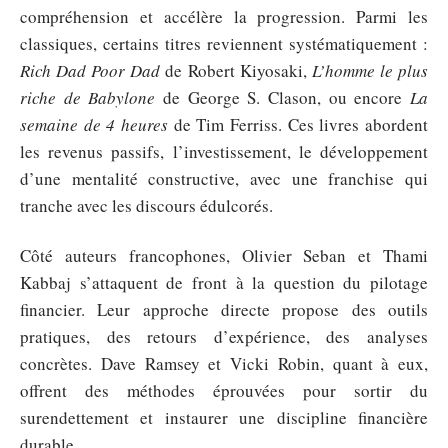
compréhension et accélère la progression. Parmi les
classiques, certains titres reviennent systématiquement :
Rich Dad Poor Dad
de Robert Kiyosaki,
L’homme le plus
riche de Babylone
de George S. Clason, ou encore
La
semaine de 4 heures
de Tim Ferriss. Ces livres abordent
les revenus passifs, l’investissement, le développement
d’une mentalité constructive, avec une franchise qui
tranche avec les discours édulcorés.
Côté auteurs francophones, Olivier Seban et Thami
Kabbaj s’attaquent de front à la question du pilotage
financier. Leur approche directe propose des outils
pratiques, des retours d’expérience, des analyses
concrètes. Dave Ramsey et Vicki Robin, quant à eux,
offrent des méthodes éprouvées pour sortir du
surendettement et instaurer une discipline financière
durable.