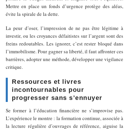
Mettre en place un fonds d’urgence protège des aléas,
évite la spirale de la dette.
La peur d’oser, l’impression de ne pas être légitime à
investir, ou les croyances défaitistes sur l’argent sont des
freins redoutables. Les ignorer, c’est rester bloqué dans
l’immobilisme. Pour gagner sa liberté, il faut affronter ces
barrières, adopter une méthode, développer une vigilance
critique.
Ressources et livres
incontournables pour
progresser sans s’ennuyer
Se former à l’éducation financière ne s’improvise pas.
L’expérience le montre : la formation continue, associée à
la lecture régulière d’ouvrages de référence, aiguise la