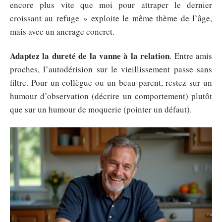
encore plus vite que moi pour attraper le dernier
croissant au refuge » exploite le même thème de l’âge,
mais avec un ancrage concret.
Adaptez la dureté de la vanne à la relation
. Entre amis
proches, l’autodérision sur le vieillissement passe sans
filtre. Pour un collègue ou un beau-parent, restez sur un
humour d’observation (décrire un comportement) plutôt
que sur un humour de moquerie (pointer un défaut).