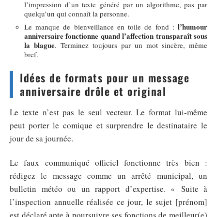
l’impression d’un texte généré par un algorithme, pas par
quelqu’un qui connaît la personne.
l’humour
Le manque de bienveillance en toile de fond :
anniversaire fonctionne quand l’affection transparaît sous
la blague
. Terminez toujours par un mot sincère, même
bref.
Idées de formats pour un message
anniversaire drôle et original
Le texte n’est pas le seul vecteur. Le format lui-même
peut porter le comique et surprendre le destinataire le
jour de sa journée.
Le faux communiqué officiel fonctionne très bien :
rédigez le message comme un arrêté municipal, un
bulletin météo ou un rapport d’expertise. « Suite à
l’inspection annuelle réalisée ce jour, le sujet [prénom]
est déclaré apte à poursuivre ses fonctions de meilleur(e)