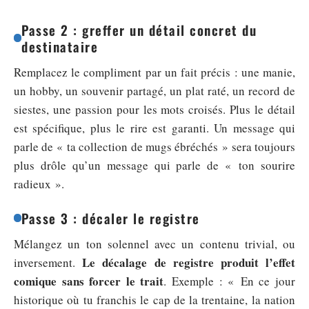
Passe 2 : greffer un détail concret du
destinataire
Remplacez le compliment par un fait précis : une manie,
un hobby, un souvenir partagé, un plat raté, un record de
siestes, une passion pour les mots croisés. Plus le détail
est spécifique, plus le rire est garanti. Un message qui
parle de « ta collection de mugs ébréchés » sera toujours
plus drôle qu’un message qui parle de « ton sourire
radieux ».
Passe 3 : décaler le registre
Mélangez un ton solennel avec un contenu trivial, ou
Le décalage de registre produit l’effet
inversement.
comique sans forcer le trait
. Exemple : « En ce jour
historique où tu franchis le cap de la trentaine, la nation