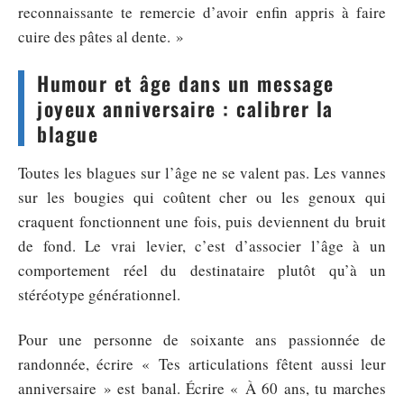
reconnaissante te remercie d’avoir enfin appris à faire
cuire des pâtes al dente. »
Humour et âge dans un message
joyeux anniversaire : calibrer la
blague
Toutes les blagues sur l’âge ne se valent pas. Les vannes
sur les bougies qui coûtent cher ou les genoux qui
craquent fonctionnent une fois, puis deviennent du bruit
de fond. Le vrai levier, c’est d’associer l’âge à un
comportement réel du destinataire plutôt qu’à un
stéréotype générationnel.
Pour une personne de soixante ans passionnée de
randonnée, écrire « Tes articulations fêtent aussi leur
anniversaire » est banal. Écrire « À 60 ans, tu marches