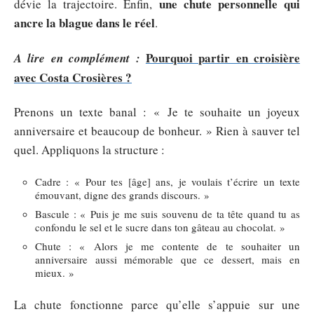
une chute personnelle qui
dévie la trajectoire. Enfin,
ancre la blague dans le réel
.
Pourquoi partir en croisière
A lire en complément :
avec Costa Crosières ?
Prenons un texte banal : « Je te souhaite un joyeux
anniversaire et beaucoup de bonheur. » Rien à sauver tel
quel. Appliquons la structure :
Cadre : « Pour tes [âge] ans, je voulais t’écrire un texte
émouvant, digne des grands discours. »
Bascule : « Puis je me suis souvenu de ta tête quand tu as
confondu le sel et le sucre dans ton gâteau au chocolat. »
Chute : « Alors je me contente de te souhaiter un
anniversaire aussi mémorable que ce dessert, mais en
mieux. »
La chute fonctionne parce qu’elle s’appuie sur une