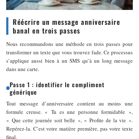
Réécrire un message anniversaire
banal en trois passes
Nous recommandons une méthode en trois passes pour
transformer un texte que vous trouvez fade. Ce processus
s’applique aussi bien à un SMS qu’à un long message
dans une carte.
Passe 1 : identifier le compliment
générique
Tout message d’anniversaire contient au moins une
formule creuse. « Tu es une personne formidable »,
« Que cette journée soit belle », « Profite de la vie ».
Repérez-la. C’est votre matière première, pas votre texte
final.