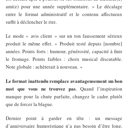
ami(e) pour une année supplémentaire. » Le décalage
entre le format administratif et le contenu affectueux
suffit à déclencher le rire.
Le mode « avis client » sur un ton faussement sérieux
produit le même effet. « Produit testé depuis [nombre]
années. Points forts : humour, générosité, capacité à finir
le fromage. Points faibles : choix musical discutable.
Note globale : achèterait à nouveau. »
Le format inattendu remplace avantageusement un bon
mot que vous ne trouvez pas
. Quand l’inspiration
manque pour la chute parfaite, changez le cadre plutôt
que de forcer la blague.
Dernier point à garder en tête : un message
d’anniversaire humoristique n’a pas besoin d’être long.