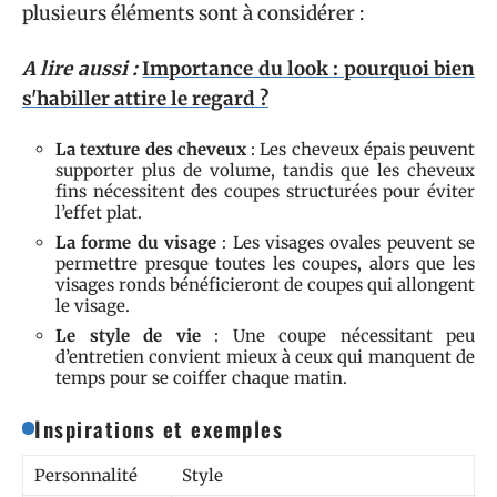
plusieurs éléments sont à considérer :
A lire aussi :
Importance du look : pourquoi bien
s'habiller attire le regard ?
La texture des cheveux
: Les cheveux épais peuvent
supporter plus de volume, tandis que les cheveux
fins nécessitent des coupes structurées pour éviter
l’effet plat.
La forme du visage
: Les visages ovales peuvent se
permettre presque toutes les coupes, alors que les
visages ronds bénéficieront de coupes qui allongent
le visage.
Le style de vie
: Une coupe nécessitant peu
d’entretien convient mieux à ceux qui manquent de
temps pour se coiffer chaque matin.
Inspirations et exemples
Personnalité
Style