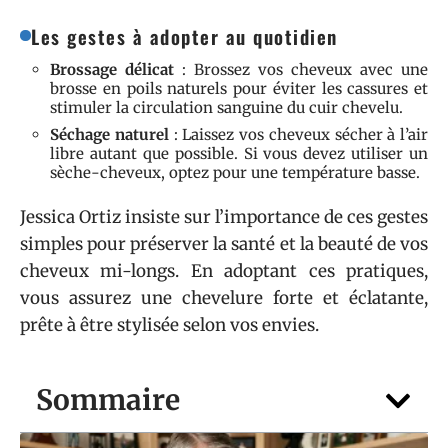
Les gestes à adopter au quotidien
Brossage délicat
: Brossez vos cheveux avec une
brosse en poils naturels pour éviter les cassures et
stimuler la circulation sanguine du cuir chevelu.
Séchage naturel
: Laissez vos cheveux sécher à l’air
libre autant que possible. Si vous devez utiliser un
sèche-cheveux, optez pour une température basse.
Jessica Ortiz insiste sur l’importance de ces gestes
simples pour préserver la santé et la beauté de vos
cheveux mi-longs. En adoptant ces pratiques,
vous assurez une chevelure forte et éclatante,
prête à être stylisée selon vos envies.
Sommaire