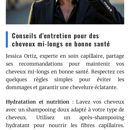
Conseils d’entretien pour des
cheveux mi-longs en bonne santé
Jessica Ortiz, experte en soin capillaire, partage
ses recommandations pour maintenir vos
cheveux mi-longs en bonne santé. Respectez ces
quelques règles simples pour éviter les
dommages et garantir une chevelure éclatante.
Hydratation et nutrition
: Lavez vos cheveux
avec un shampooing doux adapté à votre type de
cheveux. Utilisez un après-shampooing
hydratant pour nourrir les fibres capillaires.