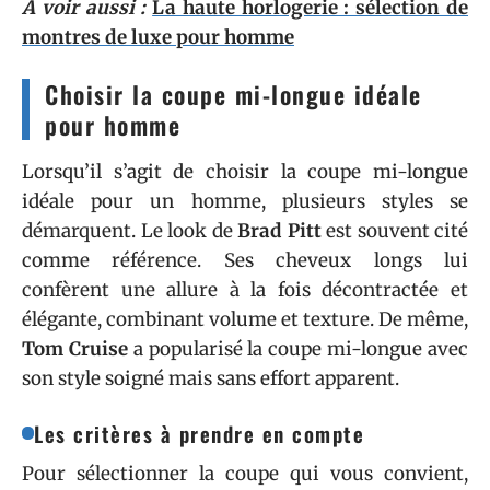
A voir aussi :
La haute horlogerie : sélection de
montres de luxe pour homme
Choisir la coupe mi-longue idéale
pour homme
Lorsqu’il s’agit de choisir la coupe mi-longue
idéale pour un homme, plusieurs styles se
démarquent. Le look de
Brad Pitt
est souvent cité
comme référence. Ses cheveux longs lui
confèrent une allure à la fois décontractée et
élégante, combinant volume et texture. De même,
Tom Cruise
a popularisé la coupe mi-longue avec
son style soigné mais sans effort apparent.
Les critères à prendre en compte
Pour sélectionner la coupe qui vous convient,