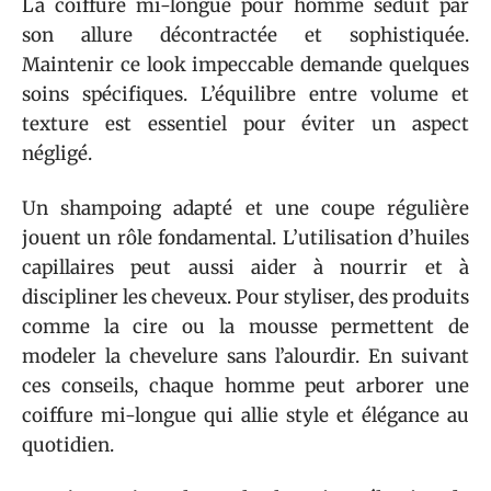
La coiffure mi-longue pour homme séduit par
son allure décontractée et sophistiquée.
Maintenir ce look impeccable demande quelques
soins spécifiques. L’équilibre entre volume et
texture est essentiel pour éviter un aspect
négligé.
Un shampoing adapté et une coupe régulière
jouent un rôle fondamental. L’utilisation d’huiles
capillaires peut aussi aider à nourrir et à
discipliner les cheveux. Pour styliser, des produits
comme la cire ou la mousse permettent de
modeler la chevelure sans l’alourdir. En suivant
ces conseils, chaque homme peut arborer une
coiffure mi-longue qui allie style et élégance au
quotidien.