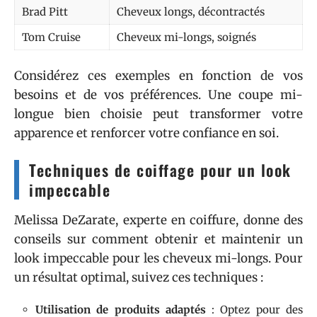
Brad Pitt
Cheveux longs, décontractés
Tom Cruise
Cheveux mi-longs, soignés
Considérez ces exemples en fonction de vos
besoins et de vos préférences. Une coupe mi-
longue bien choisie peut transformer votre
apparence et renforcer votre confiance en soi.
Techniques de coiffage pour un look
impeccable
Melissa DeZarate, experte en coiffure, donne des
conseils sur comment obtenir et maintenir un
look impeccable pour les cheveux mi-longs. Pour
un résultat optimal, suivez ces techniques :
Utilisation de produits adaptés
: Optez pour des