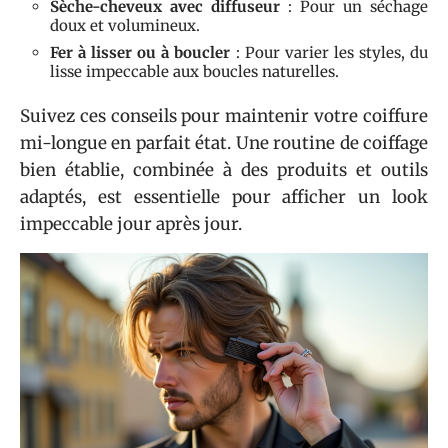
Sèche-cheveux avec diffuseur
: Pour un séchage
doux et volumineux.
Fer à lisser ou à boucler
: Pour varier les styles, du
lisse impeccable aux boucles naturelles.
Suivez ces conseils pour maintenir votre coiffure
mi-longue en parfait état. Une routine de coiffage
bien établie, combinée à des produits et outils
adaptés, est essentielle pour afficher un look
impeccable jour après jour.