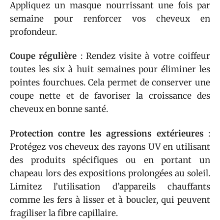
Appliquez un masque nourrissant une fois par
semaine pour renforcer vos cheveux en
profondeur.
Coupe régulière
: Rendez visite à votre coiffeur
toutes les six à huit semaines pour éliminer les
pointes fourchues. Cela permet de conserver une
coupe nette et de favoriser la croissance des
cheveux en bonne santé.
Protection contre les agressions extérieures
:
Protégez vos cheveux des rayons UV en utilisant
des produits spécifiques ou en portant un
chapeau lors des expositions prolongées au soleil.
Limitez l’utilisation d’appareils chauffants
comme les fers à lisser et à boucler, qui peuvent
fragiliser la fibre capillaire.