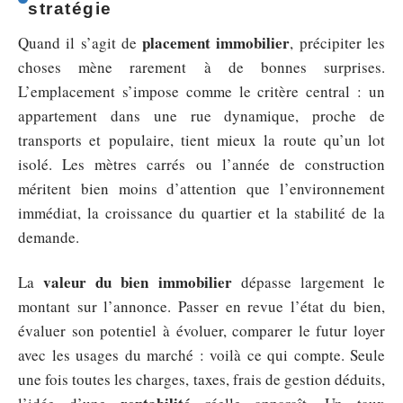
stratégie
placement immobilier
Quand il s’agit de
, précipiter les
choses mène rarement à de bonnes surprises.
L’emplacement s’impose comme le critère central : un
appartement dans une rue dynamique, proche de
transports et populaire, tient mieux la route qu’un lot
isolé. Les mètres carrés ou l’année de construction
méritent bien moins d’attention que l’environnement
immédiat, la croissance du quartier et la stabilité de la
demande.
valeur du bien immobilier
La
dépasse largement le
montant sur l’annonce. Passer en revue l’état du bien,
évaluer son potentiel à évoluer, comparer le futur loyer
avec les usages du marché : voilà ce qui compte. Seule
une fois toutes les charges, taxes, frais de gestion déduits,