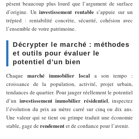
pèsent beaucoup plus lourd que l’argument de surface
investissement rentable
d’origine. Un
s’appuie sur un
trépied : rentabilité concrète, sécurité, cohésion avec
l’ensemble de votre patrimoine.
Décrypter le marché : méthodes
et outils pour évaluer le
potentiel d’un bien
marché immobilier local
Chaque
a son tempo :
croissance de la population, activité, projet urbain,
tendances de quartier. Pour jauger réellement le potentiel
investissement immobilier résidentiel
d’un
, inspectez
l’évolution du prix au mètre carré sur cinq ou dix ans.
Une valeur qui se tient ou grimpe traduit une économie
rendement
stable, gage de
et de confiance pour l’avenir.