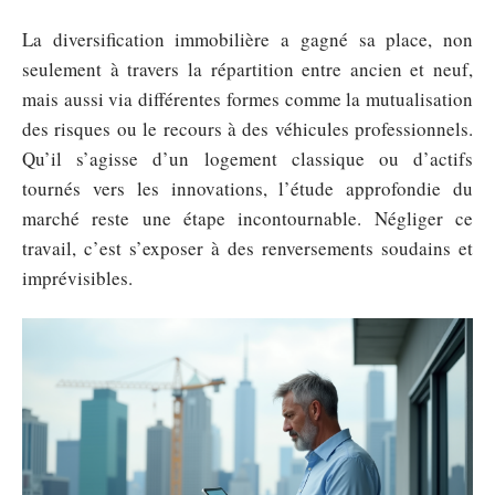
La diversification immobilière a gagné sa place, non
seulement à travers la répartition entre ancien et neuf,
mais aussi via différentes formes comme la mutualisation
des risques ou le recours à des véhicules professionnels.
Qu’il s’agisse d’un logement classique ou d’actifs
tournés vers les innovations, l’étude approfondie du
marché reste une étape incontournable. Négliger ce
travail, c’est s’exposer à des renversements soudains et
imprévisibles.