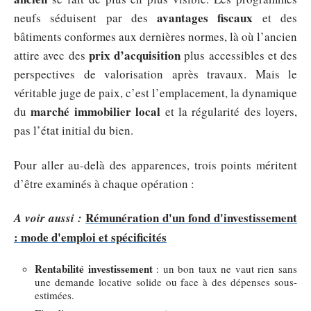
avantages fiscaux
neufs séduisent par des
et des
bâtiments conformes aux dernières normes, là où l’ancien
prix d’acquisition
attire avec des
plus accessibles et des
perspectives de valorisation après travaux. Mais le
véritable juge de paix, c’est l’emplacement, la dynamique
marché immobilier local
du
et la régularité des loyers,
pas l’état initial du bien.
Pour aller au-delà des apparences, trois points méritent
d’être examinés à chaque opération :
Rémunération d'un fond d'investissement
A voir aussi :
: mode d'emploi et spécificités
Rentabilité investissement
: un bon taux ne vaut rien sans
une demande locative solide ou face à des dépenses sous-
estimées.