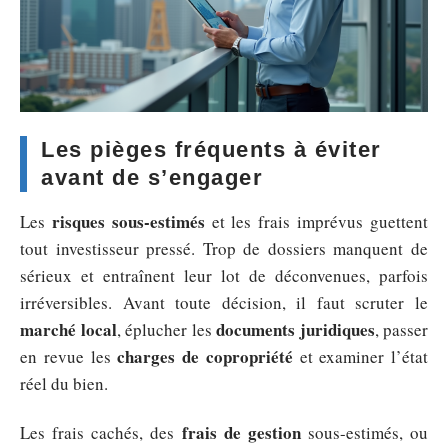
Les pièges fréquents à éviter
avant de s’engager
risques sous-estimés
Les
et les frais imprévus guettent
tout investisseur pressé. Trop de dossiers manquent de
sérieux et entraînent leur lot de déconvenues, parfois
irréversibles. Avant toute décision, il faut scruter le
marché local
documents juridiques
, éplucher les
, passer
charges de copropriété
en revue les
et examiner l’état
réel du bien.
frais de gestion
Les frais cachés, des
sous-estimés, ou