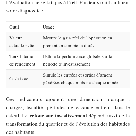
L’évaluation ne se fait pas à l’œil. Plusieurs outils affinent
votre diagnostic :
Outil
Usage
Valeur
Mesure le gain réel de l’opération en
actuelle nette
prenant en compte la durée
Taux interne
Estime la performance globale sur la
de rendement
période d’investissement
Simule les entrées et sorties d’argent
Cash flow
générées chaque mois ou chaque année
Ces indicateurs ajoutent une dimension pratique :
charges, fiscalité, périodes de vacance entrent dans le
retour sur investissement
calcul. Le
dépend aussi de la
transformation du quartier et de l’évolution des habitudes
des habitants.