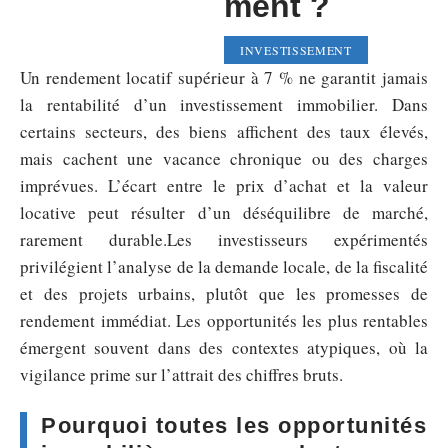
ment ?
INVESTISSEMENT
Un rendement locatif supérieur à 7 % ne garantit jamais
la rentabilité d’un investissement immobilier. Dans
certains secteurs, des biens affichent des taux élevés,
mais cachent une vacance chronique ou des charges
imprévues. L’écart entre le prix d’achat et la valeur
locative peut résulter d’un déséquilibre de marché,
rarement durable.Les investisseurs expérimentés
privilégient l’analyse de la demande locale, de la fiscalité
et des projets urbains, plutôt que les promesses de
rendement immédiat. Les opportunités les plus rentables
émergent souvent dans des contextes atypiques, où la
vigilance prime sur l’attrait des chiffres bruts.
Pourquoi toutes les opportunités