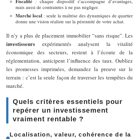
Fiscalité
: chaque dispositif s’accompagne d’avantages,
mais aussi de contraintes à ne pas négliger.
Marché local
: seule la maîtrise des dynamiques de quartier
donne une vision réaliste sur la pérennité de votre achat.
Il n’y a plus de placement immobilier “sans risque”. Les
investisseurs
expérimentés analysent la vitalité
économique des secteurs, restent à l’écoute de la
réglementation, anticipent l’influence des taux. Oubliez
les promesses imprimées, demandez la preuve sur le
terrain : c’est la seule façon de traverser les tempêtes du
marché.
Quels critères essentiels pour
repérer un investissement
vraiment rentable ?
Localisation, valeur, cohérence de la