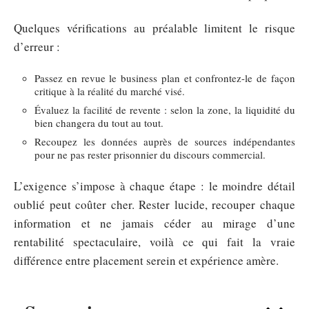
Quelques vérifications au préalable limitent le risque
d’erreur :
Passez en revue le business plan et confrontez-le de façon
critique à la réalité du marché visé.
Évaluez la facilité de revente : selon la zone, la liquidité du
bien changera du tout au tout.
Recoupez les données auprès de sources indépendantes
pour ne pas rester prisonnier du discours commercial.
L’exigence s’impose à chaque étape : le moindre détail
oublié peut coûter cher. Rester lucide, recouper chaque
information et ne jamais céder au mirage d’une
rentabilité spectaculaire, voilà ce qui fait la vraie
différence entre placement serein et expérience amère.