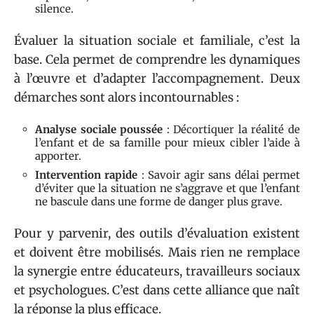
silence.
Évaluer la situation sociale et familiale, c’est la
base. Cela permet de comprendre les dynamiques
à l’œuvre et d’adapter l’accompagnement. Deux
démarches sont alors incontournables :
Analyse sociale poussée
: Décortiquer la réalité de
l’enfant et de sa famille pour mieux cibler l’aide à
apporter.
Intervention rapide
: Savoir agir sans délai permet
d’éviter que la situation ne s’aggrave et que l’enfant
ne bascule dans une forme de danger plus grave.
Pour y parvenir, des outils d’évaluation existent
et doivent être mobilisés. Mais rien ne remplace
la synergie entre éducateurs, travailleurs sociaux
et psychologues. C’est dans cette alliance que naît
la réponse la plus efficace.