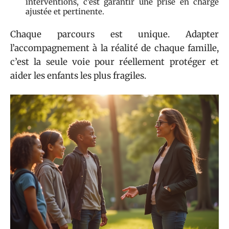
interventions, c’est garantir une prise en charge
ajustée et pertinente.
Chaque parcours est unique. Adapter
l’accompagnement à la réalité de chaque famille,
c’est la seule voie pour réellement protéger et
aider les enfants les plus fragiles.