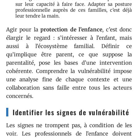
sur leur capacité à faire face. Adapter sa posture
professionnelle auprès de ces familles, c’est déjà
leur tendre la main.
Agir pour la
protection de l’enfance
, c’est donc
élargir le regard : s’intéresser à l’enfant, mais
aussi à l’écosystème familial. Définir ce
qu’implique être parent, ce que suppose la
parentalité, pose les bases d’une intervention
cohérente. Comprendre la vulnérabilité impose
une analyse fine de chaque contexte et une
collaboration sans faille entre tous les acteurs
concernés.
Identifier les signes de vulnérabilité
Les signes ne trompent pas, à condition de les
voir. Les professionnels de l’enfance doivent