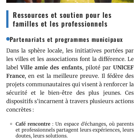
Ressources et soutien pour les
familles et les professionnels
Partenariats et programmes municipaux
Dans la sphère locale, les initiatives portées par
les villes et les associations font la différence. Le
label
Ville amie des enfants
, piloté par
UNICEF
France
, en est la meilleure preuve. Il fédère des
projets communautaires qui visent à renforcer la
sécurité et le bien-être des plus jeunes. Ces
dispositifs s’incarnent à travers plusieurs actions
concrètes :
Café rencontre
: Un espace d’échanges, où parents
et professionnels partagent leurs expériences, leurs
doutes, leurs solutions.