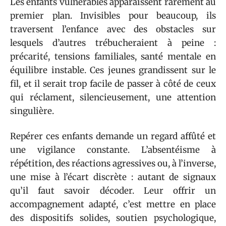
Les enfants vulnérables apparaissent rarement au
premier plan. Invisibles pour beaucoup, ils
traversent l’enfance avec des obstacles sur
lesquels d’autres trébucheraient à peine :
précarité, tensions familiales, santé mentale en
équilibre instable. Ces jeunes grandissent sur le
fil, et il serait trop facile de passer à côté de ceux
qui réclament, silencieusement, une attention
singulière.
Repérer ces enfants demande un regard affûté et
une vigilance constante. L’absentéisme à
répétition, des réactions agressives ou, à l’inverse,
une mise à l’écart discrète : autant de signaux
qu’il faut savoir décoder. Leur offrir un
accompagnement adapté, c’est mettre en place
des dispositifs solides, soutien psychologique,