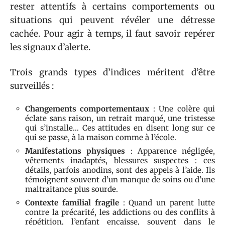
rester attentifs à certains comportements ou
situations qui peuvent révéler une détresse
cachée. Pour agir à temps, il faut savoir repérer
les signaux d’alerte.
Trois grands types d’indices méritent d’être
surveillés :
Changements comportementaux
: Une colère qui
éclate sans raison, un retrait marqué, une tristesse
qui s’installe… Ces attitudes en disent long sur ce
qui se passe, à la maison comme à l’école.
Manifestations physiques
: Apparence négligée,
vêtements inadaptés, blessures suspectes : ces
détails, parfois anodins, sont des appels à l’aide. Ils
témoignent souvent d’un manque de soins ou d’une
maltraitance plus sourde.
Contexte familial fragile
: Quand un parent lutte
contre la précarité, les addictions ou des conflits à
répétition, l’enfant encaisse, souvent dans le