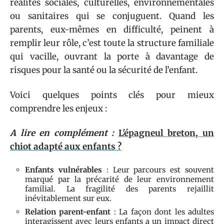
réalités sociales, culturelles, environnementales
ou sanitaires qui se conjuguent. Quand les
parents, eux-mêmes en difficulté, peinent à
remplir leur rôle, c’est toute la structure familiale
qui vacille, ouvrant la porte à davantage de
risques pour la santé ou la sécurité de l’enfant.
Voici quelques points clés pour mieux
comprendre les enjeux :
A lire en complément :
L'épagneul breton, un
chiot adapté aux enfants ?
Enfants vulnérables
: Leur parcours est souvent
marqué par la précarité de leur environnement
familial. La fragilité des parents rejaillit
inévitablement sur eux.
Relation parent-enfant
: La façon dont les adultes
interagissent avec leurs enfants a un impact direct