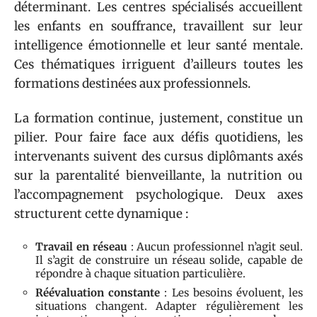
déterminant. Les centres spécialisés accueillent
les enfants en souffrance, travaillent sur leur
intelligence émotionnelle et leur santé mentale.
Ces thématiques irriguent d’ailleurs toutes les
formations destinées aux professionnels.
La formation continue, justement, constitue un
pilier. Pour faire face aux défis quotidiens, les
intervenants suivent des cursus diplômants axés
sur la parentalité bienveillante, la nutrition ou
l’accompagnement psychologique. Deux axes
structurent cette dynamique :
Travail en réseau
: Aucun professionnel n’agit seul.
Il s’agit de construire un réseau solide, capable de
répondre à chaque situation particulière.
Réévaluation constante
: Les besoins évoluent, les
situations changent. Adapter régulièrement les