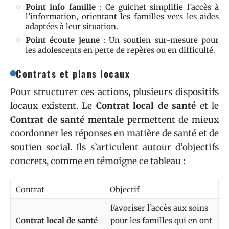
Point info famille
: Ce guichet simplifie l’accès à
l’information, orientant les familles vers les aides
adaptées à leur situation.
Point écoute jeune
: Un soutien sur-mesure pour
les adolescents en perte de repères ou en difficulté.
Contrats et plans locaux
Pour structurer ces actions, plusieurs dispositifs
locaux existent. Le
Contrat local de santé
et le
Contrat de santé mentale
permettent de mieux
coordonner les réponses en matière de santé et de
soutien social. Ils s’articulent autour d’objectifs
concrets, comme en témoigne ce tableau :
Contrat
Objectif
Favoriser l’accès aux soins
Contrat local de santé
pour les familles qui en ont