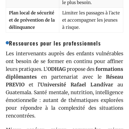
le plus besoin.
Plan local de sécurité
Limiter les passages à l’acte
et de prévention de la
et accompagner les jeunes
délinquance
à risque.
Ressources pour les professionnels
Les intervenants auprès des enfants vulnérables
ont besoin de se former en continu pour affiner
leurs pratiques. L’
ODHAG
propose des
formations
diplômantes
en partenariat avec le
Réseau
PREVIO
et l’
Université Rafael Landívar
au
Guatemala. Santé mentale, nutrition, intelligence
émotionnelle : autant de thématiques explorées
pour répondre à la complexité des situations
rencontrées.