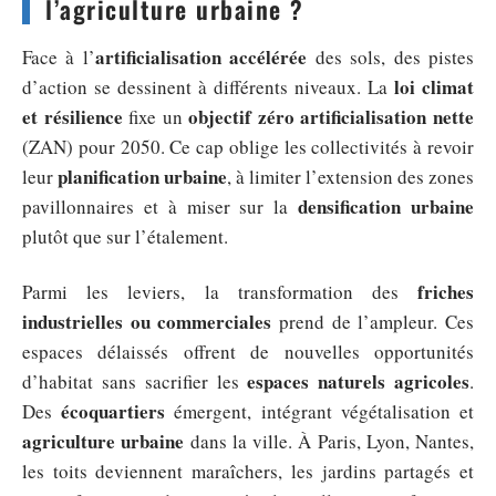
l’agriculture urbaine ?
artificialisation accélérée
Face à l’
des sols, des pistes
loi climat
d’action se dessinent à différents niveaux. La
et résilience
objectif zéro artificialisation nette
fixe un
(ZAN) pour 2050. Ce cap oblige les collectivités à revoir
planification urbaine
leur
, à limiter l’extension des zones
densification urbaine
pavillonnaires et à miser sur la
plutôt que sur l’étalement.
friches
Parmi les leviers, la transformation des
industrielles ou commerciales
prend de l’ampleur. Ces
espaces délaissés offrent de nouvelles opportunités
espaces naturels agricoles
d’habitat sans sacrifier les
.
écoquartiers
Des
émergent, intégrant végétalisation et
agriculture urbaine
dans la ville. À Paris, Lyon, Nantes,
les toits deviennent maraîchers, les jardins partagés et