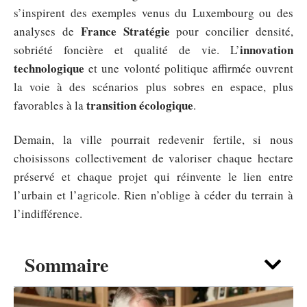
s’inspirent des exemples venus du Luxembourg ou des
France Stratégie
analyses de
pour concilier densité,
innovation
sobriété foncière et qualité de vie. L’
technologique
et une volonté politique affirmée ouvrent
la voie à des scénarios plus sobres en espace, plus
transition écologique
favorables à la
.
Demain, la ville pourrait redevenir fertile, si nous
choisissons collectivement de valoriser chaque hectare
préservé et chaque projet qui réinvente le lien entre
l’urbain et l’agricole. Rien n’oblige à céder du terrain à
l’indifférence.
Sommaire