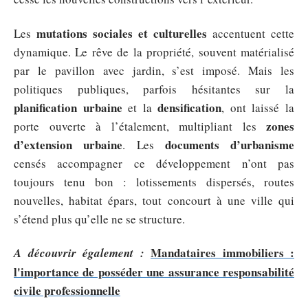
mutations sociales et culturelles
Les
accentuent cette
dynamique. Le rêve de la propriété, souvent matérialisé
par le pavillon avec jardin, s’est imposé. Mais les
politiques publiques, parfois hésitantes sur la
planification urbaine
densification
et la
, ont laissé la
zones
porte ouverte à l’étalement, multipliant les
d’extension urbaine
documents d’urbanisme
. Les
censés accompagner ce développement n’ont pas
toujours tenu bon : lotissements dispersés, routes
nouvelles, habitat épars, tout concourt à une ville qui
s’étend plus qu’elle ne se structure.
Mandataires immobiliers :
A découvrir également :
l'importance de posséder une assurance responsabilité
civile professionnelle