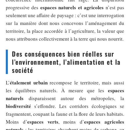
espaces naturels et agricoles
progressive des
n’est pas
seulement une affaire de paysage : c’est une interrogation
sur la manière dont nous concevons l’aménagement du
territoire, la place accordée à l’agriculture, la valeur que
nous attribuons collectivement à la terre qui nous nourrit.
Des conséquences bien réelles sur
l’environnement, l’alimentation et la
société
étalement urbain
L’
recompose le territoire, mais aussi
espaces
les équilibres naturels. À mesure que les
naturels
disparaissent autour des métropoles, la
biodiversité
s’effondre. Les corridors écologiques se
fragmentent, coupant la faune et la flore de leurs habitats.
espaces verts
espaces agricoles
Moins d’
, moins d’
naturels
: les territoires absorbent moins de carbone, ce