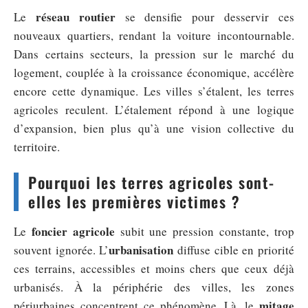
réseau routier
Le
se densifie pour desservir ces
nouveaux quartiers, rendant la voiture incontournable.
Dans certains secteurs, la pression sur le marché du
logement, couplée à la croissance économique, accélère
encore cette dynamique. Les villes s’étalent, les terres
agricoles reculent. L’étalement répond à une logique
d’expansion, bien plus qu’à une vision collective du
territoire.
Pourquoi les terres agricoles sont-
elles les premières victimes ?
foncier agricole
Le
subit une pression constante, trop
urbanisation
souvent ignorée. L’
diffuse cible en priorité
ces terrains, accessibles et moins chers que ceux déjà
urbanisés. À la périphérie des villes, les zones
mitage
périurbaines concentrent ce phénomène. Là, le