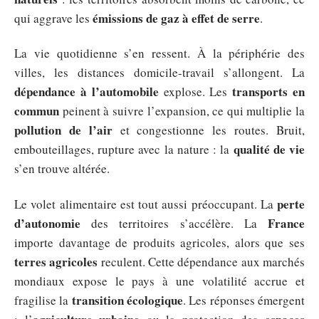
émissions de gaz à effet de serre
qui aggrave les
.
La vie quotidienne s’en ressent. À la périphérie des
villes, les distances domicile-travail s’allongent. La
dépendance à l’automobile
transports en
explose. Les
commun
peinent à suivre l’expansion, ce qui multiplie la
pollution de l’air
et congestionne les routes. Bruit,
qualité de vie
embouteillages, rupture avec la nature : la
s’en trouve altérée.
perte
Le volet alimentaire est tout aussi préoccupant. La
d’autonomie
France
des territoires s’accélère. La
importe davantage de produits agricoles, alors que ses
terres agricoles
reculent. Cette dépendance aux marchés
mondiaux expose le pays à une volatilité accrue et
transition écologique
fragilise la
. Les réponses émergent