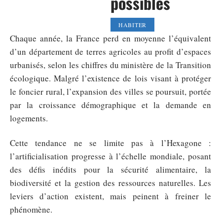
possibles
HABITER
Chaque année, la France perd en moyenne l’équivalent
d’un département de terres agricoles au profit d’espaces
urbanisés, selon les chiffres du ministère de la Transition
écologique. Malgré l’existence de lois visant à protéger
le foncier rural, l’expansion des villes se poursuit, portée
par la croissance démographique et la demande en
logements.
Cette tendance ne se limite pas à l’Hexagone :
l’artificialisation progresse à l’échelle mondiale, posant
des défis inédits pour la sécurité alimentaire, la
biodiversité et la gestion des ressources naturelles. Les
leviers d’action existent, mais peinent à freiner le
phénomène.