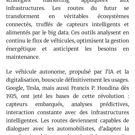
infrastructures. Les routes du futur se
transforment en véritables écosystèmes
connectés, truffés de capteurs intelligents et
alimentés par le big data. Ces outils analysent en
continu le flux de véhicules, optimisent la gestion
énergétique et anticipent les besoins en
maintenance.
Le véhicule autonome, propulsé par l’IA et la
digitalisation, bouscule définitivement les usages.
Google, Tesla, mais aussi Francis P. Houdina dès
1925, ont jeté les bases de cette révolution :
capteurs embarqués, analyses prédictives,
interaction constante avec des infrastructures
intelligentes. Les routes deviennent capables de
dialoguer avec les automobilistes, d’adapter la