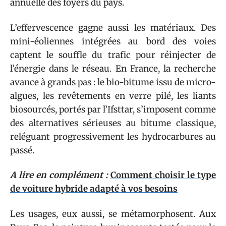
annuelle des foyers du pays.
L’effervescence gagne aussi les matériaux. Des
mini-éoliennes intégrées au bord des voies
captent le souffle du trafic pour réinjecter de
l’énergie dans le réseau. En France, la recherche
avance à grands pas : le bio-bitume issu de micro-
algues, les revêtements en verre pilé, les liants
biosourcés, portés par l’Ifsttar, s’imposent comme
des alternatives sérieuses au bitume classique,
reléguant progressivement les hydrocarbures au
passé.
A lire en complément :
Comment choisir le type
de voiture hybride adapté à vos besoins
Les usages, eux aussi, se métamorphosent. Aux