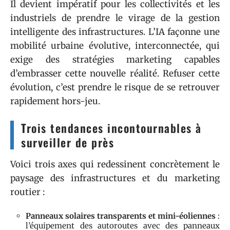
Il devient impératif pour les collectivités et les
industriels de prendre le virage de la gestion
intelligente des infrastructures. L’IA façonne une
mobilité urbaine évolutive, interconnectée, qui
exige des stratégies marketing capables
d’embrasser cette nouvelle réalité. Refuser cette
évolution, c’est prendre le risque de se retrouver
rapidement hors-jeu.
Trois tendances incontournables à
surveiller de près
Voici trois axes qui redessinent concrètement le
paysage des infrastructures et du marketing
routier :
Panneaux solaires transparents et mini-éoliennes
:
l’équipement des autoroutes avec des panneaux