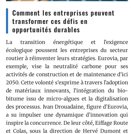
Comment les entreprises peuvent
transformer ces défis en
opportunités durables
La transition énergétique et l’exigence
écologique poussent les entreprises du secteur
routier à réinventer leurs stratégies. Eurovia, par
exemple, vise la neutralité carbone pour ses
activités de construction et de maintenance d’ici
2050. Cette volonté s’exprime à travers l’adoption
de matériaux innovants, l’intégration du bio-
bitume issu de micro-algues et la digitalisation
des processus. Ivan Drouadaine, figure d’Eurovia,
a su impulser une dynamique d’innovation qui
inspire la concurrence. De leur côté, Eiffage Route
et Colas, sous la direction de Hervé Dumont et