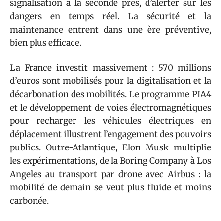
signalisation à la seconde près, d’alerter sur les
dangers en temps réel. La sécurité et la
maintenance entrent dans une ère préventive,
bien plus efficace.
La France investit massivement : 570 millions
d’euros sont mobilisés pour la digitalisation et la
décarbonation des mobilités. Le programme PIA4
et le développement de voies électromagnétiques
pour recharger les véhicules électriques en
déplacement illustrent l’engagement des pouvoirs
publics. Outre-Atlantique, Elon Musk multiplie
les expérimentations, de la Boring Company à Los
Angeles au transport par drone avec Airbus : la
mobilité de demain se veut plus fluide et moins
carbonée.