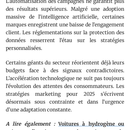
L’automatisation des campagnes ne garantit plus
des résultats supérieurs. Malgré une adoption
massive de l’intelligence artificielle, certaines
marques enregistrent une baisse de l’engagement
client. Les réglementations sur la protection des
données resserrent l’étau sur les stratégies
personnalisées.
Certains géants du secteur réorientent déjà leurs
budgets face à des signaux contradictoires.
L’accélération technologique ne suit pas toujours
l’évolution des attentes des consommateurs. Les
stratégies marketing pour 2025 s’écrivent
désormais sous contrainte et dans l’urgence
d’une adaptation constante.
A lire également :
Voitures à hydrogène ou