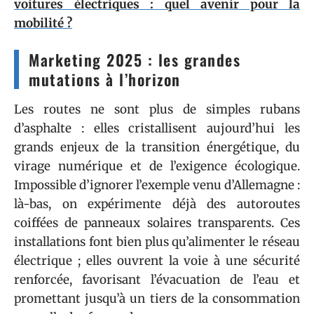
voitures électriques : quel avenir pour la
mobilité ?
Marketing 2025 : les grandes
mutations à l’horizon
Les routes ne sont plus de simples rubans
d’asphalte : elles cristallisent aujourd’hui les
grands enjeux de la transition énergétique, du
virage numérique et de l’exigence écologique.
Impossible d’ignorer l’exemple venu d’Allemagne :
là-bas, on expérimente déjà des autoroutes
coiffées de panneaux solaires transparents. Ces
installations font bien plus qu’alimenter le réseau
électrique ; elles ouvrent la voie à une sécurité
renforcée, favorisant l’évacuation de l’eau et
promettant jusqu’à un tiers de la consommation