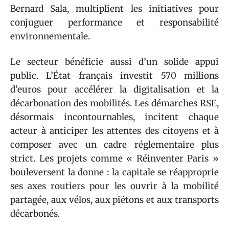
Bernard Sala, multiplient les initiatives pour
conjuguer performance et responsabilité
environnementale.
Le secteur bénéficie aussi d’un solide appui
public. L’État français investit 570 millions
d’euros pour accélérer la digitalisation et la
décarbonation des mobilités. Les démarches RSE,
désormais incontournables, incitent chaque
acteur à anticiper les attentes des citoyens et à
composer avec un cadre réglementaire plus
strict. Les projets comme « Réinventer Paris »
bouleversent la donne : la capitale se réapproprie
ses axes routiers pour les ouvrir à la mobilité
partagée, aux vélos, aux piétons et aux transports
décarbonés.