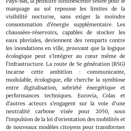
Pays-Bas, la peinture luminescente testée pour le
marquage au sol repousse les limites de la
visibilité nocturne, sans exiger la moindre
consommation d’énergie supplémentaire. Les
chaussées-réservoirs, capables de stocker les
eaux pluviales, deviennent des remparts contre
les inondations en ville, prouvant que la logique
écologique peut s’intégrer au cœur même de
l’infrastructure. La route de 5e génération (R5G)
incarne cette ambition : communicante,
modulable, écologique, elle cherche la symbiose
entre digitalisation, sobriété énergétique et
performances techniques. Eurovia, Colas et
d’autres acteurs s’engagent sur la voie d’une
neutralité carbone visée pour 2050, sous
l’impulsion de la loi d’orientation des mobilités et
de nouveaux modèles citoyens pour transformer