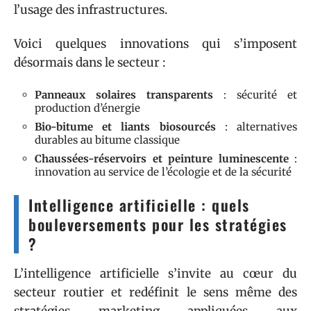
l’usage des infrastructures.
Voici quelques innovations qui s’imposent
désormais dans le secteur :
Panneaux solaires transparents
: sécurité et
production d’énergie
Bio-bitume et liants biosourcés
: alternatives
durables au bitume classique
Chaussées-réservoirs et peinture luminescente
:
innovation au service de l’écologie et de la sécurité
Intelligence artificielle : quels
bouleversements pour les stratégies
?
L’intelligence artificielle s’invite au cœur du
secteur routier et redéfinit le sens même des
stratégies marketing appliquées aux