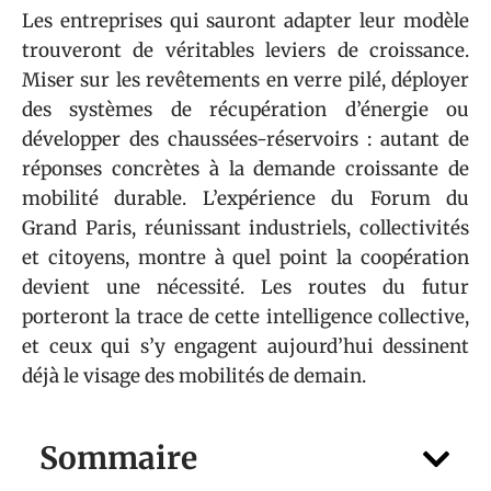
Les entreprises qui sauront adapter leur modèle
trouveront de véritables leviers de croissance.
Miser sur les revêtements en verre pilé, déployer
des systèmes de récupération d’énergie ou
développer des chaussées-réservoirs : autant de
réponses concrètes à la demande croissante de
mobilité durable. L’expérience du Forum du
Grand Paris, réunissant industriels, collectivités
et citoyens, montre à quel point la coopération
devient une nécessité. Les routes du futur
porteront la trace de cette intelligence collective,
et ceux qui s’y engagent aujourd’hui dessinent
déjà le visage des mobilités de demain.
Sommaire