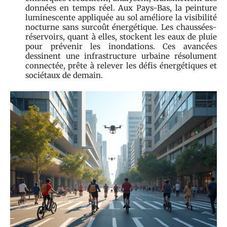
données en temps réel. Aux Pays-Bas, la peinture
luminescente appliquée au sol améliore la visibilité
nocturne sans surcoût énergétique. Les chaussées-
réservoirs, quant à elles, stockent les eaux de pluie
pour prévenir les inondations. Ces avancées
dessinent une infrastructure urbaine résolument
connectée, prête à relever les défis énergétiques et
sociétaux de demain.