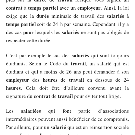
contrat
temps
partiel
employeur
à
avec un
. Ainsi, la loi
durée
salariés
exige que la
minimale de travail des
à
temps
partiel
soit de 24 h par semaine. Cependant, il y a
pour
salariés
des cas
lesquels les
ne sont pas obligés de
respecter cette durée.
salariés
C’est par exemple le cas des
qui sont toujours
travail
étudiants. Selon le Code du
, un salarié qui est
étudiant et qui a moins de 26 ans peut demander à son
employeur
heures
travail
des
de
en dessous de 24
heures
. Cela doit être d’ailleurs convenu avant la
contrat
travail
signature du
de
pour éviter tout litige.
salariées
Les
qui font partie d’associations
intermédiaires peuvent aussi bénéficier de ce compromis.
salarié
Par ailleurs, pour un
qui est en réinsertion sociale