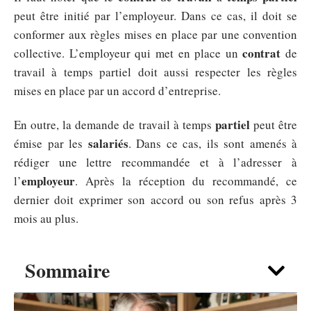
peut être initié par l’employeur. Dans ce cas, il doit se
conformer aux règles mises en place par une convention
contrat
collective. L’employeur qui met en place un
de
travail à temps partiel doit aussi respecter les règles
mises en place par un accord d’entreprise.
partiel
En outre, la demande de travail à temps
peut être
salariés
émise par les
. Dans ce cas, ils sont amenés à
rédiger une lettre recommandée et à l’adresser à
employeur
l’
. Après la réception du recommandé, ce
dernier doit exprimer son accord ou son refus après 3
mois au plus.
Sommaire