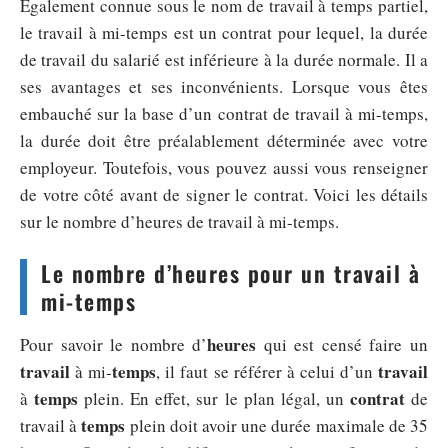
Également connue sous le nom de travail à temps partiel,
le travail à mi-temps est un contrat pour lequel, la durée
de travail du salarié est inférieure à la durée normale. Il a
ses avantages et ses inconvénients. Lorsque vous êtes
embauché sur la base d’un contrat de travail à mi-temps,
la durée doit être préalablement déterminée avec votre
employeur. Toutefois, vous pouvez aussi vous renseigner
de votre côté avant de signer le contrat. Voici les détails
sur le nombre d’heures de travail à mi-temps.
Le nombre d’heures pour un travail à
mi-temps
heures
Pour savoir le nombre d’
qui est censé faire un
travail
temps
travail
à mi-
, il faut se référer à celui d’un
temps
contrat
à
plein. En effet, sur le plan légal, un
de
temps
travail à
plein doit avoir une durée maximale de 35