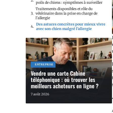
poils de chiens : symptômes à surveiller
Traitements disponibles et rôle du
vétérinaire dans la prise en charge de
l’allergie
Des astuces concrètes pour mieux vivre
avec son chien malgré l’allergie
ENTREPRISE
Vendre une carte Cabine
téléphonique : où trouver les
meilleurs acheteurs en ligne ?
7 août 2026