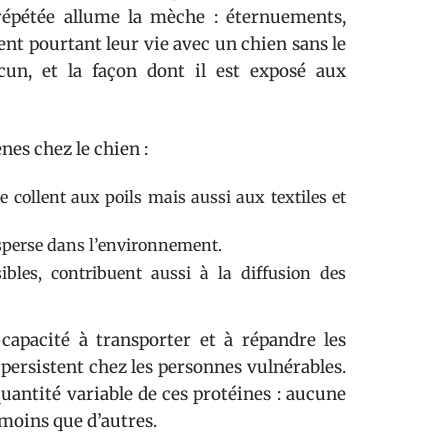
n répétée allume la mèche : éternuements,
ent pourtant leur vie avec un chien sans le
cun, et la façon dont il est exposé aux
nes chez le chien :
 collent aux poils mais aussi aux textiles et
disperse dans l’environnement.
ibles, contribuent aussi à la diffusion des
 capacité à transporter et à répandre les
persistent chez les personnes vulnérables.
uantité variable de ces protéines : aucune
 moins que d’autres.