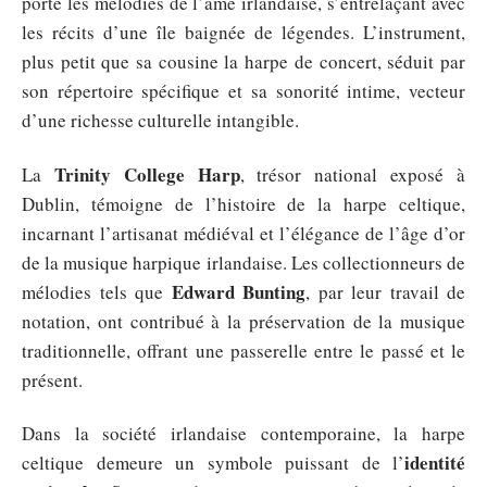
porté les mélodies de l’âme irlandaise, s’entrelaçant avec
les récits d’une île baignée de légendes. L’instrument,
plus petit que sa cousine la harpe de concert, séduit par
son répertoire spécifique et sa sonorité intime, vecteur
d’une richesse culturelle intangible.
Trinity College Harp
La
, trésor national exposé à
Dublin, témoigne de l’histoire de la harpe celtique,
incarnant l’artisanat médiéval et l’élégance de l’âge d’or
de la musique harpique irlandaise. Les collectionneurs de
Edward Bunting
mélodies tels que
, par leur travail de
notation, ont contribué à la préservation de la musique
traditionnelle, offrant une passerelle entre le passé et le
présent.
Dans la société irlandaise contemporaine, la harpe
identité
celtique demeure un symbole puissant de l’