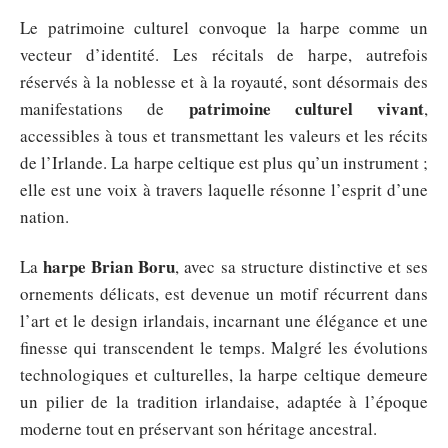
Le patrimoine culturel convoque la harpe comme un
vecteur d’identité. Les récitals de harpe, autrefois
réservés à la noblesse et à la royauté, sont désormais des
patrimoine culturel vivant
manifestations de
,
accessibles à tous et transmettant les valeurs et les récits
de l’Irlande. La harpe celtique est plus qu’un instrument ;
elle est une voix à travers laquelle résonne l’esprit d’une
nation.
harpe Brian Boru
La
, avec sa structure distinctive et ses
ornements délicats, est devenue un motif récurrent dans
l’art et le design irlandais, incarnant une élégance et une
finesse qui transcendent le temps. Malgré les évolutions
technologiques et culturelles, la harpe celtique demeure
un pilier de la tradition irlandaise, adaptée à l’époque
moderne tout en préservant son héritage ancestral.