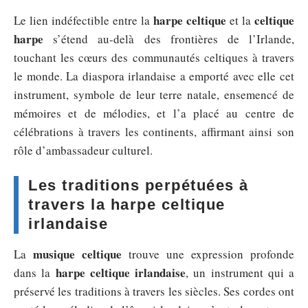
harpe celtique
celtique
Le lien indéfectible entre la
et la
harpe
s’étend au-delà des frontières de l’Irlande,
touchant les cœurs des communautés celtiques à travers
le monde. La diaspora irlandaise a emporté avec elle cet
instrument, symbole de leur terre natale, ensemencé de
mémoires et de mélodies, et l’a placé au centre de
célébrations à travers les continents, affirmant ainsi son
rôle d’ambassadeur culturel.
Les traditions perpétuées à
travers la harpe celtique
irlandaise
musique celtique
La
trouve une expression profonde
harpe celtique irlandaise
dans la
, un instrument qui a
préservé les traditions à travers les siècles. Ses cordes ont