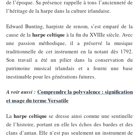
de l’époque. Sa présence rappelle à tous l’ancienneté de
l’héritage de la harpe dans la culture irlandaise.
Edward Bunting, harpiste de renom, s’est emparé de la
harpe celtique
cause de la
à la fin du XVIIIe siècle. Avec
une passion méthodique, il a préservé la musique
traditionnelle de cet instrument en la notant dès 1792.
Son travail a été un pilier dans la conservation du
patrimoine musical irlandais et a fourni une base
inestimable pour les générations futures.
Comprendre la polyvalence : signification
A voir aussi :
et usage du terme Versatile
harpe celtique
La
se dresse ainsi comme une sentinelle
de l’histoire, portant en elle les échos des bardes et des
clans d’antan. Elle n’est pas seulement un instrument de