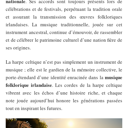
nationale
. Ses accords sont toujours présents lors de
célébrations et de festivals, perpétuant la tradition orale
et assurant la transmission des œuvres folkloriques
irlandaises. La musique traditionnelle, jouée sur cet
instrument ancestral, continue d’émouvoir, de rassembler
et de célébrer le patrimoine culturel d’une nation fière de
ses origines.
La harpe celtique n’est pas simplement un instrument de
musique ; elle est le gardien de la mémoire collective, le
musique
porte-étendard d’une identité enracinée dans la
folklorique irlandaise
. Les cordes de la harpe celtique
vibrent avec les échos d’une histoire riche, et chaque
note jouée aujourd’hui honore les générations passées
tout en inspirant les futures.