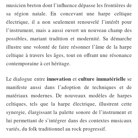
musicien breton dont l’influence dépasse les frontières de
sa région natale. En concevant une harpe celtique
électrique, il a non seulement renouvelé l’intérêt pour
l’instrument, mais a aussi ouvert un nouveau champ des
possibles, mariant tradition et modernité. Sa démarche
illustre une volonté de faire résonner l’âme de la harpe
celtique à travers les âges, tout en offrant une résonance
contemporaine à cet héritage.
innovation
culture immatérielle
Le dialogue entre
et
se
manifeste aussi dans l’adoption de techniques et de
matériaux modernes. De nouveaux modèles de harpes
celtiques, tels que la harpe électrique, illustrent cette
synergie, élargissant la palette sonore de l’instrument et
lui permettant de s’intégrer dans des contextes musicaux
variés, du folk traditionnel au rock progressif.