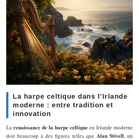
La harpe celtique dans l’Irlande
moderne : entre tradition et
innovation
renaissance de la harpe celtique
La
en Irlande moderne
Alan Stivell
doit beaucoup à des figures telles que
, un