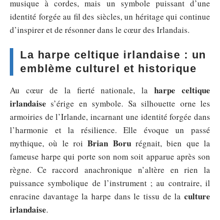
musique à cordes, mais un symbole puissant d’une
identité forgée au fil des siècles, un héritage qui continue
d’inspirer et de résonner dans le cœur des Irlandais.
La harpe celtique irlandaise : un
emblème culturel et historique
harpe celtique
Au cœur de la fierté nationale, la
irlandaise
s’érige en symbole. Sa silhouette orne les
armoiries de l’Irlande, incarnant une identité forgée dans
l’harmonie et la résilience. Elle évoque un passé
Brian Boru
mythique, où le roi
régnait, bien que la
fameuse harpe qui porte son nom soit apparue après son
règne. Ce raccord anachronique n’altère en rien la
puissance symbolique de l’instrument ; au contraire, il
culture
enracine davantage la harpe dans le tissu de la
irlandaise
.