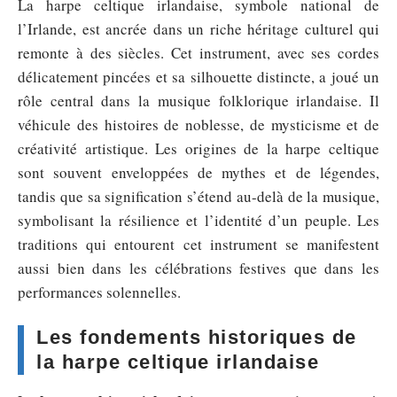
La harpe celtique irlandaise, symbole national de
l’Irlande, est ancrée dans un riche héritage culturel qui
remonte à des siècles. Cet instrument, avec ses cordes
délicatement pincées et sa silhouette distincte, a joué un
rôle central dans la musique folklorique irlandaise. Il
véhicule des histoires de noblesse, de mysticisme et de
créativité artistique. Les origines de la harpe celtique
sont souvent enveloppées de mythes et de légendes,
tandis que sa signification s’étend au-delà de la musique,
symbolisant la résilience et l’identité d’un peuple. Les
traditions qui entourent cet instrument se manifestent
aussi bien dans les célébrations festives que dans les
performances solennelles.
Les fondements historiques de
la harpe celtique irlandaise