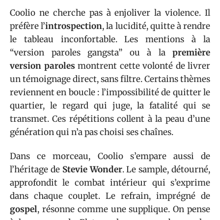
Coolio ne cherche pas à enjoliver la violence. Il
préfère l’
introspection
, la lucidité, quitte à rendre
le tableau inconfortable. Les mentions à la
“version paroles gangsta” ou à la
première
version paroles
montrent cette volonté de livrer
un témoignage direct, sans filtre. Certains thèmes
reviennent en boucle : l’impossibilité de quitter le
quartier, le regard qui juge, la fatalité qui se
transmet. Ces répétitions collent à la peau d’une
génération qui n’a pas choisi ses chaînes.
Dans ce morceau, Coolio s’empare aussi de
l’héritage de
Stevie Wonder
. Le sample, détourné,
approfondit le combat intérieur qui s’exprime
dans chaque couplet. Le refrain, imprégné de
gospel
, résonne comme une supplique. On pense