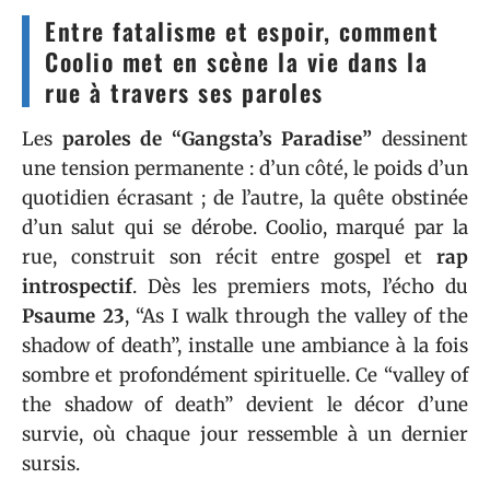
Entre fatalisme et espoir, comment
Coolio met en scène la vie dans la
rue à travers ses paroles
Les
paroles de “Gangsta’s Paradise”
dessinent
une tension permanente : d’un côté, le poids d’un
quotidien écrasant ; de l’autre, la quête obstinée
d’un salut qui se dérobe. Coolio, marqué par la
rue, construit son récit entre gospel et
rap
introspectif
. Dès les premiers mots, l’écho du
Psaume 23
, “As I walk through the valley of the
shadow of death”, installe une ambiance à la fois
sombre et profondément spirituelle. Ce “valley of
the shadow of death” devient le décor d’une
survie, où chaque jour ressemble à un dernier
sursis.