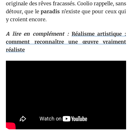
originale des rêves fracassés. Coolio rappelle, sans
détour, que le
paradis
n’existe que pour ceux qui
y croient encore.
A lire en complément :
Réalisme artistique :
comment reconnaître une œuvre vraiment
réaliste