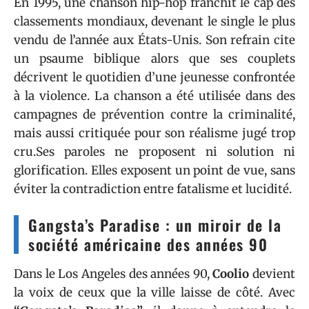
En 1995, une chanson hip-hop franchit le cap des
classements mondiaux, devenant le single le plus
vendu de l’année aux États-Unis. Son refrain cite
un psaume biblique alors que ses couplets
décrivent le quotidien d’une jeunesse confrontée
à la violence. La chanson a été utilisée dans des
campagnes de prévention contre la criminalité,
mais aussi critiquée pour son réalisme jugé trop
cru.Ses paroles ne proposent ni solution ni
glorification. Elles exposent un point de vue, sans
éviter la contradiction entre fatalisme et lucidité.
Gangsta’s Paradise : un miroir de la
société américaine des années 90
Dans le Los Angeles des années 90,
Coolio
devient
la voix de ceux que la ville laisse de côté. Avec