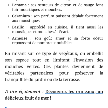
Lantana
: ses senteurs de citron et de sauge font
fuir moustiques et mouches.
Géranium
: son parfum puissant déplaît fortement
aux moustiques.
Basilic
: apprécié en cuisine, il tient aussi les
moustiques et mouches à l’écart.
Armoise
: son goût amer et sa forte odeur
repoussent de nombreux nuisibles.
En misant sur ce type de végétaux, on embellit
son espace tout en limitant l’invasion des
mouches vertes. Ces plantes deviennent de
véritables partenaires pour préserver la
tranquillité du jardin ou de la terrasse.
A lire également :
Découvrez les ormeaux, un
délicieux fruit de mer !