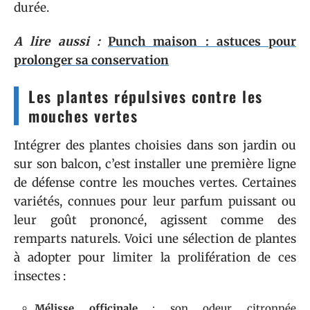
durée.
A lire aussi :
Punch maison : astuces pour
prolonger sa conservation
Les plantes répulsives contre les
mouches vertes
Intégrer des plantes choisies dans son jardin ou
sur son balcon, c’est installer une première ligne
de défense contre les mouches vertes. Certaines
variétés, connues pour leur parfum puissant ou
leur goût prononcé, agissent comme des
remparts naturels. Voici une sélection de plantes
à adopter pour limiter la prolifération de ces
insectes :
Mélisse officinale
: son odeur citronnée