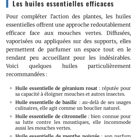
Les huiles essentielles efficaces
Pour compléter l’action des plantes, les huiles
essentielles offrent une approche redoutablement
efficace face aux mouches vertes. Diffusées,
vaporisées ou appliquées sur des supports, elles
permettent de parfumer un espace tout en le
rendant peu accueillant pour les indésirables.
Voici quelques huiles particulièrement
recommandées :
Huile essentielle de géranium rosat
: réputée pour
sa capacité à éloigner mouches et autres insectes.
Huile essentielle de basilic
: au-delà de ses usages
culinaires, elle agit comme un bouclier naturel.
Huile essentielle de citronnelle
: bien connue pour
sa lutte contre les moustiques, elle incommode
aussi les mouches vertes.
Huile essentielle de menthe poivrée
: son parfum