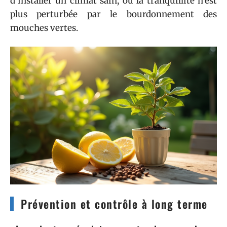
d’installer un climat sain, où la tranquillité n’est
plus perturbée par le bourdonnement des
mouches vertes.
Prévention et contrôle à long terme