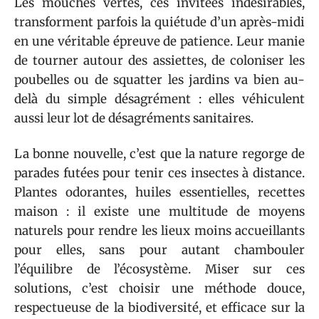
Les mouches vertes, ces invitées indésirables,
transforment parfois la quiétude d’un après-midi
en une véritable épreuve de patience. Leur manie
de tourner autour des assiettes, de coloniser les
poubelles ou de squatter les jardins va bien au-
delà du simple désagrément : elles véhiculent
aussi leur lot de désagréments sanitaires.
La bonne nouvelle, c’est que la nature regorge de
parades futées pour tenir ces insectes à distance.
Plantes odorantes, huiles essentielles, recettes
maison : il existe une multitude de moyens
naturels pour rendre les lieux moins accueillants
pour elles, sans pour autant chambouler
l’équilibre de l’écosystème. Miser sur ces
solutions, c’est choisir une méthode douce,
respectueuse de la biodiversité, et efficace sur la