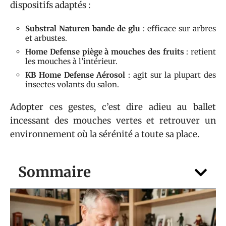
dispositifs adaptés :
Substral Naturen bande de glu
: efficace sur arbres
et arbustes.
Home Defense piège à mouches des fruits
: retient
les mouches à l’intérieur.
KB Home Defense Aérosol
: agit sur la plupart des
insectes volants du salon.
Adopter ces gestes, c’est dire adieu au ballet
incessant des mouches vertes et retrouver un
environnement où la sérénité a toute sa place.
Sommaire