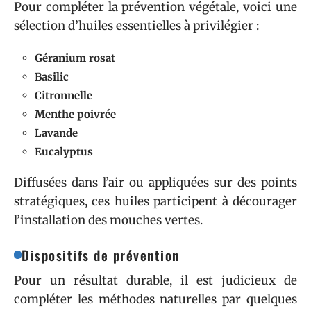
Pour compléter la prévention végétale, voici une
sélection d’huiles essentielles à privilégier :
Géranium rosat
Basilic
Citronnelle
Menthe poivrée
Lavande
Eucalyptus
Diffusées dans l’air ou appliquées sur des points
stratégiques, ces huiles participent à décourager
l’installation des mouches vertes.
Dispositifs de prévention
Pour un résultat durable, il est judicieux de
compléter les méthodes naturelles par quelques