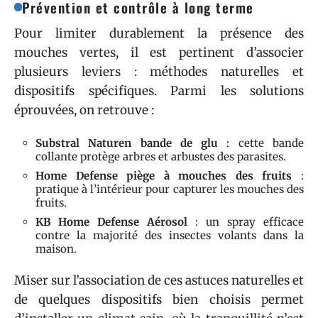
Prévention et contrôle à long terme
Pour limiter durablement la présence des
mouches vertes, il est pertinent d’associer
plusieurs leviers : méthodes naturelles et
dispositifs spécifiques. Parmi les solutions
éprouvées, on retrouve :
Substral Naturen bande de glu
: cette bande
collante protège arbres et arbustes des parasites.
Home Defense piège à mouches des fruits
:
pratique à l’intérieur pour capturer les mouches des
fruits.
KB Home Defense Aérosol
: un spray efficace
contre la majorité des insectes volants dans la
maison.
Miser sur l’association de ces astuces naturelles et
de quelques dispositifs bien choisis permet