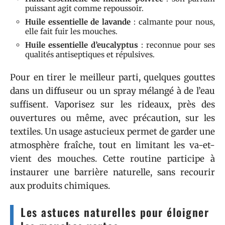
puissant agit comme repoussoir.
Huile essentielle de lavande
: calmante pour nous,
elle fait fuir les mouches.
Huile essentielle d’eucalyptus
: reconnue pour ses
qualités antiseptiques et répulsives.
Pour en tirer le meilleur parti, quelques gouttes
dans un diffuseur ou un spray mélangé à de l’eau
suffisent. Vaporisez sur les rideaux, près des
ouvertures ou même, avec précaution, sur les
textiles. Un usage astucieux permet de garder une
atmosphère fraîche, tout en limitant les va-et-
vient des mouches. Cette routine participe à
instaurer une barrière naturelle, sans recourir
aux produits chimiques.
Les astuces naturelles pour éloigner