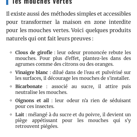
les mouches vertes
Il existe aussi des méthodes simples et accessibles
pour transformer la maison en zone interdite
pour les mouches vertes. Voici quelques produits
naturels qui ont fait leurs preuves :
Clous de girofle
: leur odeur prononcée rebute les
mouches. Pour plus d’effet, plantez-les dans des
agrumes comme des citrons ou des oranges.
Vinaigre blanc
: dilué dans de l’eau et pulvérisé sur
les surfaces, il décourage les mouches de s’installer.
Bicarbonate
: associé au sucre, il attire puis
neutralise les mouches.
Oignons et ail
: leur odeur n’a rien de séduisant
pour ces insectes.
Lait
: mélangé à du sucre et du poivre, il devient un
piège appétissant pour les mouches qui s’y
retrouvent piégées.