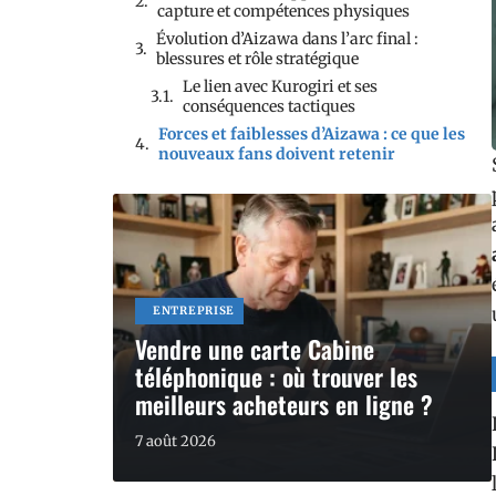
capture et compétences physiques
Évolution d’Aizawa dans l’arc final :
blessures et rôle stratégique
Le lien avec Kurogiri et ses
conséquences tactiques
Forces et faiblesses d’Aizawa : ce que les
nouveaux fans doivent retenir
ENTREPRISE
Vendre une carte Cabine
téléphonique : où trouver les
meilleurs acheteurs en ligne ?
7 août 2026