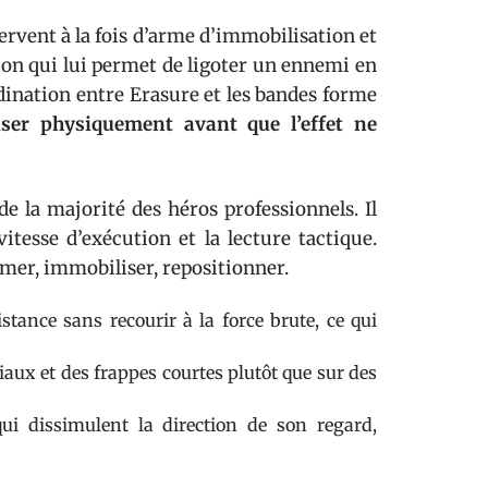
ervent à la fois d’arme d’immobilisation et
sion qui lui permet de ligoter un ennemi en
rdination entre Erasure et les bandes forme
liser physiquement avant que l’effet ne
e la majorité des héros professionnels. Il
itesse d’exécution et la lecture tactique.
mer, immobiliser, repositionner.
tance sans recourir à la force brute, ce qui
aux et des frappes courtes plutôt que sur des
ui dissimulent la direction de son regard,