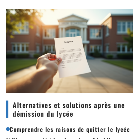
Alternatives et solutions après une
démission du lycée
Comprendre les raisons de quitter le lycée