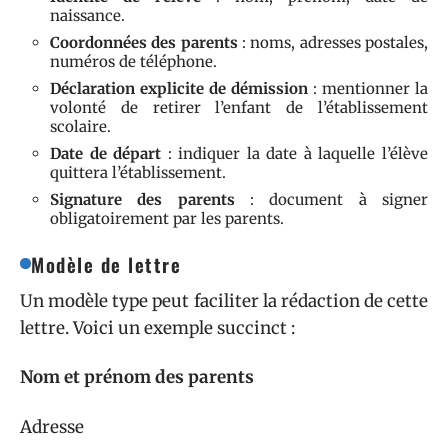
naissance.
Coordonnées des parents
: noms, adresses postales,
numéros de téléphone.
Déclaration explicite de démission
: mentionner la
volonté de retirer l’enfant de l’établissement
scolaire.
Date de départ
: indiquer la date à laquelle l’élève
quittera l’établissement.
Signature des parents
: document à signer
obligatoirement par les parents.
Modèle de lettre
Un modèle type peut faciliter la rédaction de cette
lettre. Voici un exemple succinct :
Nom et prénom des parents
Adresse