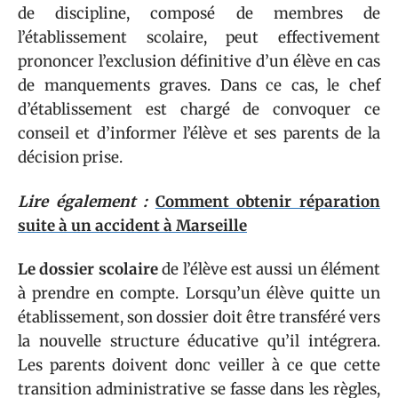
de discipline, composé de membres de
l’établissement scolaire, peut effectivement
prononcer l’exclusion définitive d’un élève en cas
de manquements graves. Dans ce cas, le chef
d’établissement est chargé de convoquer ce
conseil et d’informer l’élève et ses parents de la
décision prise.
Lire également :
Comment obtenir réparation
suite à un accident à Marseille
Le dossier scolaire
de l’élève est aussi un élément
à prendre en compte. Lorsqu’un élève quitte un
établissement, son dossier doit être transféré vers
la nouvelle structure éducative qu’il intégrera.
Les parents doivent donc veiller à ce que cette
transition administrative se fasse dans les règles,