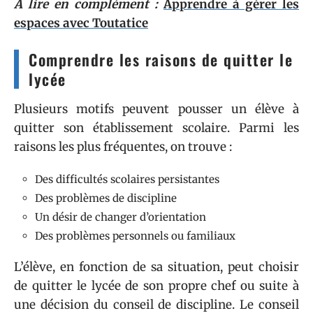
A lire en complément :
Apprendre à gérer les
espaces avec Toutatice
Comprendre les raisons de quitter le
lycée
Plusieurs motifs peuvent pousser un élève à
quitter son établissement scolaire. Parmi les
raisons les plus fréquentes, on trouve :
Des difficultés scolaires persistantes
Des problèmes de discipline
Un désir de changer d’orientation
Des problèmes personnels ou familiaux
L’élève, en fonction de sa situation, peut choisir
de quitter le lycée de son propre chef ou suite à
une décision du conseil de discipline. Le conseil