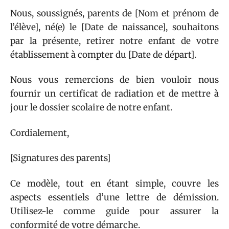
Nous, soussignés, parents de [Nom et prénom de
l’élève], né(e) le [Date de naissance], souhaitons
par la présente, retirer notre enfant de votre
établissement à compter du [Date de départ].
Nous vous remercions de bien vouloir nous
fournir un certificat de radiation et de mettre à
jour le dossier scolaire de notre enfant.
Cordialement,
[Signatures des parents]
Ce modèle, tout en étant simple, couvre les
aspects essentiels d’une lettre de démission.
Utilisez-le comme guide pour assurer la
conformité de votre démarche.