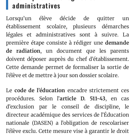
administratives
Lorsqu’un élève décide de quitter un
établissement scolaire, plusieurs démarches
légales et administratives sont à suivre. La
première étape consiste à rédiger une
demande
de radiation
, un document que les parents
doivent déposer auprès du chef d’établissement.
Cette demande permet de formaliser la sortie de
l’élève et de mettre à jour son dossier scolaire.
Le
code de l’éducation
encadre strictement ces
procédures. Selon l’
article D. 511-43
, en cas
d’exclusion par le conseil de discipline, le
directeur académique des services de l’Éducation
nationale (DASEN) a l’obligation de rescolariser
l’élève exclu. Cette mesure vise à garantir le droit