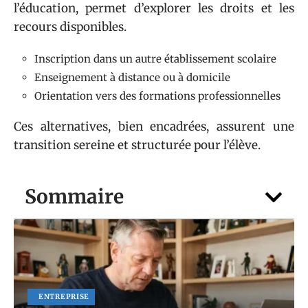
l’éducation, permet d’explorer les droits et les
recours disponibles.
Inscription dans un autre établissement scolaire
Enseignement à distance ou à domicile
Orientation vers des formations professionnelles
Ces alternatives, bien encadrées, assurent une
transition sereine et structurée pour l’élève.
Sommaire
ENTREPRISE