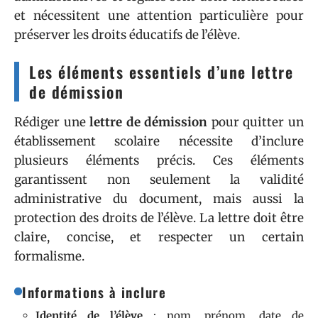
et nécessitent une attention particulière pour
préserver les droits éducatifs de l’élève.
Les éléments essentiels d’une lettre
de démission
Rédiger une
lettre de démission
pour quitter un
établissement scolaire nécessite d’inclure
plusieurs éléments précis. Ces éléments
garantissent non seulement la validité
administrative du document, mais aussi la
protection des droits de l’élève. La lettre doit être
claire, concise, et respecter un certain
formalisme.
Informations à inclure
Identité de l’élève
: nom, prénom, date de