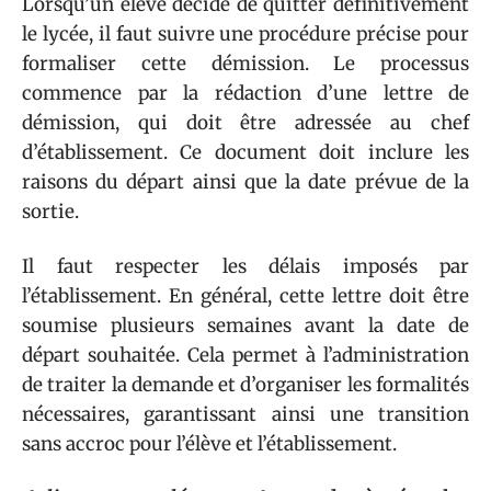
Lorsqu’un élève décide de quitter définitivement
le lycée, il faut suivre une procédure précise pour
formaliser cette démission. Le processus
commence par la rédaction d’une lettre de
démission, qui doit être adressée au chef
d’établissement. Ce document doit inclure les
raisons du départ ainsi que la date prévue de la
sortie.
Il faut respecter les délais imposés par
l’établissement. En général, cette lettre doit être
soumise plusieurs semaines avant la date de
départ souhaitée. Cela permet à l’administration
de traiter la demande et d’organiser les formalités
nécessaires, garantissant ainsi une transition
sans accroc pour l’élève et l’établissement.