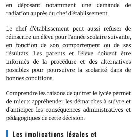
en déposant notamment une demande de
radiation auprès du chef d’établissement.
Le chef d’établissement peut aussi refuser de
réinscrire un élève pour l’année scolaire suivante,
en fonction de son comportement ou de ses
résultats. Les parents et l’élève doivent être
informés de la procédure et des alternatives
possibles pour poursuivre la scolarité dans de
bonnes conditions.
Comprendre les raisons de quitter le lycée permet
de mieux appréhender les démarches à suivre et
d’anticiper les conséquences administratives et
pédagogiques de cette décision.
Les implications légales et