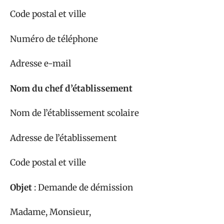
Code postal et ville
Numéro de téléphone
Adresse e-mail
Nom du chef d’établissement
Nom de l’établissement scolaire
Adresse de l’établissement
Code postal et ville
Objet
: Demande de démission
Madame, Monsieur,