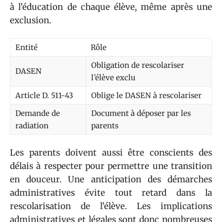
à l’éducation de chaque élève, même après une
exclusion.
Entité
Rôle
Obligation de rescolariser
DASEN
l’élève exclu
Article D. 511-43
Oblige le DASEN à rescolariser
Demande de
Document à déposer par les
radiation
parents
Les parents doivent aussi être conscients des
délais à respecter pour permettre une transition
en douceur. Une anticipation des démarches
administratives évite tout retard dans la
rescolarisation de l’élève. Les implications
administratives et légales sont donc nombreuses