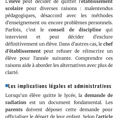
L’
élève
peut décider de quitter l’
établissement
scolaire
pour diverses raisons : malentendus
pédagogiques, désaccord avec les méthodes
d’enseignement ou encore problèmes personnels.
Parfois, c’est le
conseil de discipline
qui
intervient et peut décider d’exclure
définitivement un élève. Dans d’autres cas, le
chef
d’établissement
peut refuser de réinscrire un
élève pour l’année suivante. Comprendre ces
raisons aide à aborder les alternatives avec plus de
clarté.
Les implications légales et administratives
Lorsqu’un élève quitte le lycée, la
demande de
radiation
est un document fondamental. Les
parents
doivent déposer cette demande pour
officialiser le départ de leur enfant. Selon l’
article