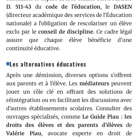
D. 511-43
du
code de l’éducation
, le
DASEN
(directeur académique des services de l’Éducation
nationale) a l’obligation de rescolariser un élève
exclu par le
conseil de discipline
. Ce cadre légal
assure que chaque élève bénéficie d’une
continuité éducative.
Les alternatives éducatives
Après une démission, diverses options s’offrent
aux parents et à l’élève. Les
médiateurs
peuvent
jouer un rôle clé en offrant des solutions de
réintégration ou en facilitant les discussions avec
d’autres établissements scolaires. Consulter des
ouvrages spécialisés, comme
Le Guide Piau : les
droits des élèves et des parents d’élèves
de
Valérie Piau
, avocate experte en droit de