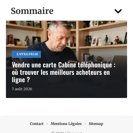
Sommaire
ENTREPRISE
Vendre une carte Cabine téléphonique :
où trouver les meilleurs acheteurs en
ligne ?
7 août 2026
Contact
Mentions Légales
Sitemap