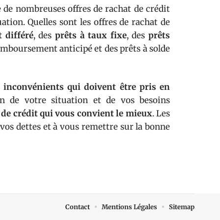
te de nombreuses offres de rachat de crédit
ation. Quelles sont les offres de rachat de
 différé
, des
prêts à taux fixe
, des
prêts
remboursement anticipé et des prêts à solde
 inconvénients qui doivent être pris en
n de votre situation et de vos besoins
 de crédit qui vous convient le mieux
. Les
 vos dettes et à vous remettre sur la bonne
Contact
Mentions Légales
Sitemap