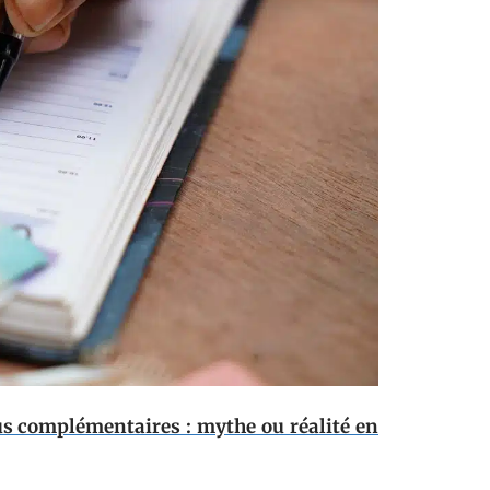
s complémentaires : mythe ou réalité en