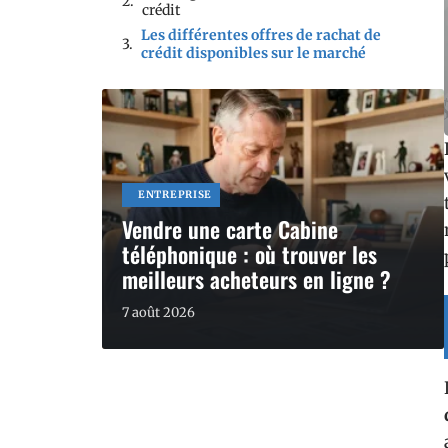
crédit
Les différentes offres de rachat de
crédit disponibles sur le marché
ENTREPRISE
Vendre une carte Cabine
téléphonique : où trouver les
meilleurs acheteurs en ligne ?
7 août 2026