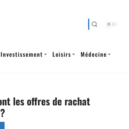
Investissement
Loisirs
Médecine
ont les offres de rachat
 ?