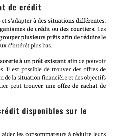
t de crédit
s et
s’adapter à des situations différentes
.
ganismes de crédit ou des courtiers
. Les
grouper plusieurs prêts afin de réduire le
ux d’intérêt plus bas.
sorerie à un prêt existant
afin de pouvoir
 Il est possible de trouver des offres de
 de la situation financière et des objectifs
ier peut tr
ouver une offre de rachat de
crédit disponibles sur le
 aider les consommateurs à réduire leurs