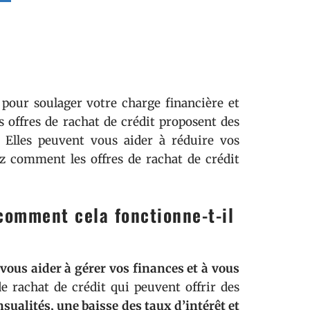
 pour soulager votre charge financière et
s offres de rachat de crédit proposent des
. Elles peuvent vous aider à réduire vos
z comment les offres de rachat de crédit
 comment cela fonctionne-t-il
vous aider à gérer vos finances et à vous
 de rachat de crédit qui peuvent offrir des
sualités, une baisse des taux d’intérêt et