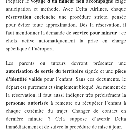
voyage d’un mineur non accompagné
Préparer le
exige
anticipation et méthode. Avec Delta Airlines, chaque
réservation
enclenche une procédure stricte, pensée
pour éviter toute approximation. Dès la réservation, il
service pour mineur
faut mentionner la demande de
: ce
choix active automatiquement la prise en charge
spécifique à l’aéroport.
Les parents ou tuteurs devront présenter une
autorisation de sortie du territoire
pièce
signée et une
d’identité valide
pour l’enfant. Sans ces documents, le
départ est purement et simplement bloqué. Au moment de
la réservation, il faut aussi indiquer très précisément la
personne autorisée
à remettre ou récupérer l’enfant à
chaque extrémité du trajet. Changer de contact en
dernière minute ? Cela suppose d’avertir Delta
immédiatement et de suivre la procédure de mise à jour.