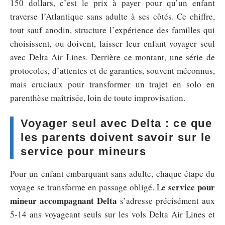
150 dollars, c’est le prix à payer pour qu’un enfant
traverse l’Atlantique sans adulte à ses côtés. Ce chiffre,
tout sauf anodin, structure l’expérience des familles qui
choisissent, ou doivent, laisser leur enfant voyager seul
avec Delta Air Lines. Derrière ce montant, une série de
protocoles, d’attentes et de garanties, souvent méconnus,
mais cruciaux pour transformer un trajet en solo en
parenthèse maîtrisée, loin de toute improvisation.
Voyager seul avec Delta : ce que
les parents doivent savoir sur le
service pour mineurs
Pour un enfant embarquant sans adulte, chaque étape du
service pour
voyage se transforme en passage obligé. Le
mineur accompagnant Delta
s’adresse précisément aux
5-14 ans voyageant seuls sur les vols Delta Air Lines et