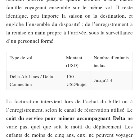
famille voyageant ensemble sur le même vol. Il reste
identique, peu importe la saison ou la destination, et
englobe l’ensemble du dispositif : de l’enregistrement à
la remise en main propre à l’arrivée, sous la surveillance
d’un personnel formé.
Type de vol
Montant
Nombre d’enfants
(USD)
inclus
Delta Air Lines / Delta
150
Jusqu’à 4
Connection
USD/trajet
La facturation intervient lors de l’achat du billet ou à
l’enregistrement, selon le canal de réservation utilisé. Le
coût du service pour mineur accompagnant Delta
ne
varie pas, quel que soit le motif du déplacement. Les
enfants de moins de cinq ans, eux, ne peuvent voyager