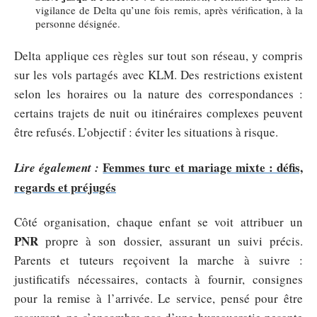
vigilance de Delta qu’une fois remis, après vérification, à la
personne désignée.
Delta applique ces règles sur tout son réseau, y compris
sur les vols partagés avec KLM. Des restrictions existent
selon les horaires ou la nature des correspondances :
certains trajets de nuit ou itinéraires complexes peuvent
être refusés. L’objectif : éviter les situations à risque.
Femmes turc et mariage mixte : défis,
Lire également :
regards et préjugés
Côté organisation, chaque enfant se voit attribuer un
PNR
propre à son dossier, assurant un suivi précis.
Parents et tuteurs reçoivent la marche à suivre :
justificatifs nécessaires, contacts à fournir, consignes
pour la remise à l’arrivée. Le service, pensé pour être