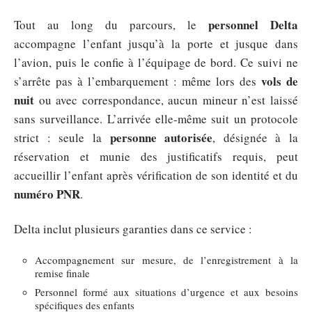
personnel Delta
Tout au long du parcours, le
accompagne l’enfant jusqu’à la porte et jusque dans
l’avion, puis le confie à l’équipage de bord. Ce suivi ne
vols de
s’arrête pas à l’embarquement : même lors des
nuit
ou avec correspondance, aucun mineur n’est laissé
sans surveillance. L’arrivée elle-même suit un protocole
personne autorisée
strict : seule la
, désignée à la
réservation et munie des justificatifs requis, peut
accueillir l’enfant après vérification de son identité et du
numéro PNR
.
Delta inclut plusieurs garanties dans ce service :
Accompagnement sur mesure, de l’enregistrement à la
remise finale
Personnel formé aux situations d’urgence et aux besoins
spécifiques des enfants