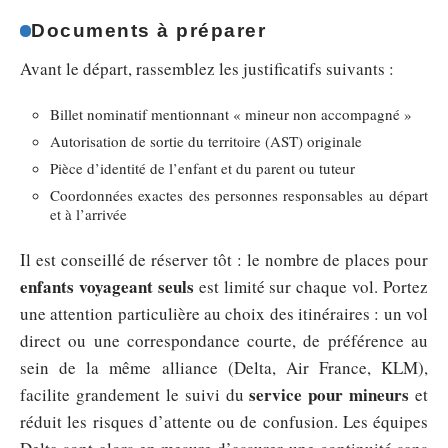
Documents à préparer
Avant le départ, rassemblez les justificatifs suivants :
Billet nominatif mentionnant « mineur non accompagné »
Autorisation de sortie du territoire (AST) originale
Pièce d’identité de l’enfant et du parent ou tuteur
Coordonnées exactes des personnes responsables au départ
et à l’arrivée
Il est conseillé de réserver tôt : le nombre de places pour
enfants voyageant seuls
est limité sur chaque vol. Portez
une attention particulière au choix des itinéraires : un vol
direct ou une correspondance courte, de préférence au
sein de la même alliance (Delta, Air France, KLM),
service pour mineurs
facilite grandement le suivi du
et
réduit les risques d’attente ou de confusion. Les équipes