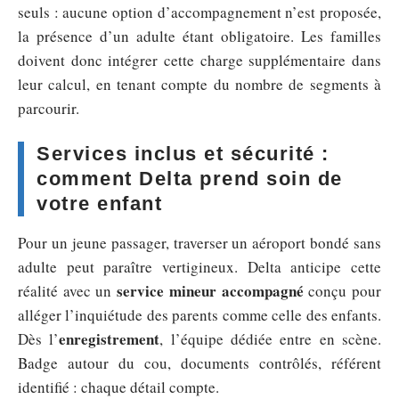
seuls : aucune option d’accompagnement n’est proposée,
la présence d’un adulte étant obligatoire. Les familles
doivent donc intégrer cette charge supplémentaire dans
leur calcul, en tenant compte du nombre de segments à
parcourir.
Services inclus et sécurité :
comment Delta prend soin de
votre enfant
Pour un jeune passager, traverser un aéroport bondé sans
adulte peut paraître vertigineux. Delta anticipe cette
service mineur accompagné
réalité avec un
conçu pour
alléger l’inquiétude des parents comme celle des enfants.
enregistrement
Dès l’
, l’équipe dédiée entre en scène.
Badge autour du cou, documents contrôlés, référent
identifié : chaque détail compte.