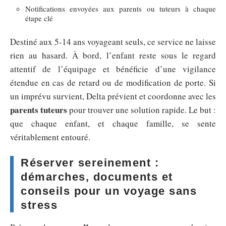
Notifications envoyées aux parents ou tuteurs à chaque
étape clé
Destiné aux 5-14 ans voyageant seuls, ce service ne laisse
rien au hasard. À bord, l’enfant reste sous le regard
attentif de l’équipage et bénéficie d’une vigilance
étendue en cas de retard ou de modification de porte. Si
un imprévu survient, Delta prévient et coordonne avec les
parents tuteurs
pour trouver une solution rapide. Le but :
que chaque enfant, et chaque famille, se sente
véritablement entouré.
Réserver sereinement :
démarches, documents et
conseils pour un voyage sans
stress