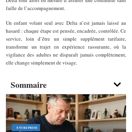
Delta sont alors en mesure d’assurer une continuité sans
faille de l’accompagnement.
Un enfant volant seul avec Delta n’est jamais laissé au
hasard : chaque étape est pensée, encadrée, contrôlée. Ce
service, loin d’être un simple supplément tarifaire,
transforme un trajet en expérience rassurante, où la
vigilance des adultes ne disparaît jamais complètement,
elle change simplement de visage.
Sommaire
ENTREPRISE