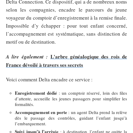
Delta Connection. Ce dispositif, qui a de nombreux noms
selon les compagnies, encadre le parcours du jeune
voyageur du comptoir d’enregistrement à la remise finale.
Impossible d’y échapper : pour tout enfant concerné,
l’accompagnement est systématique, sans distinction de
motif ou de destination.
L'arbre généalogique des rois de
A lire également :
France dévoilé à travers ses secrets
Voici comment Delta encadre ce service :
Enregistrement dédié
: un comptoir réservé, loin des files
d’attente, accueille les jeunes passagers pour simplifier les
formalités.
Accompagnement en porte
: un agent Delta prend la relève
dès le passage des contrôles, guidant l’enfant jusqu’à
l’embarquement.
Suivi jusqu’à l’arrivée
: à destination, l’enfant ne quitte la