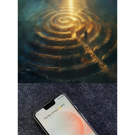
Comprendre le concept de Nopliv : une
exploration approfondie
31 juillet 2026