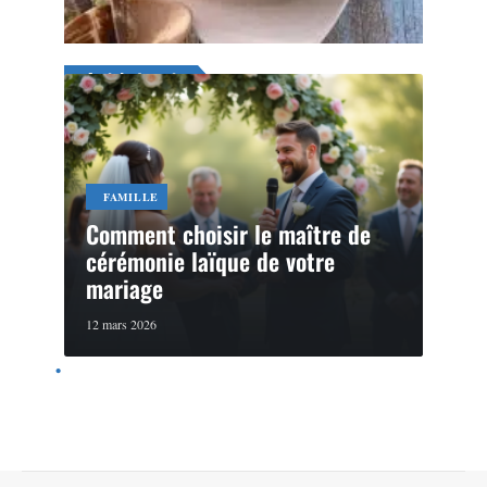
29 juillet 2026
Article favori
FAMILLE
Comment choisir le maître de
cérémonie laïque de votre
mariage
12 mars 2026