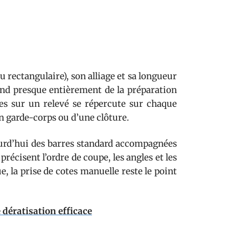
u rectangulaire), son alliage et sa longueur
pend presque entièrement de la préparation
es sur un relevé se répercute sur chaque
n garde-corps ou d’une clôture.
urd’hui des barres standard accompagnées
récisent l’ordre de coupe, les angles et les
, la prise de cotes manuelle reste le point
 dératisation efficace