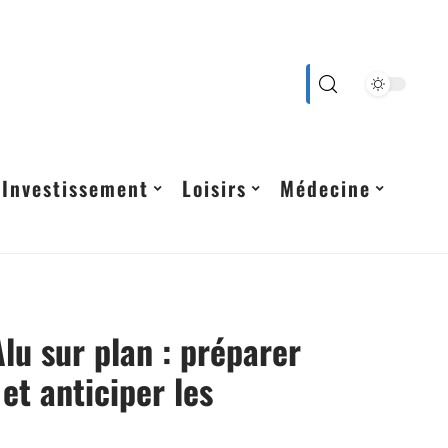
Investissement
Loisirs
Médecine
lu sur plan : préparer
 et anticiper les