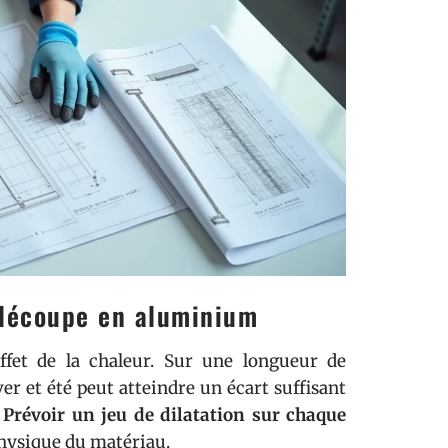
 découpe en aluminium
effet de la chaleur. Sur une longueur de
er et été peut atteindre un écart suffisant
.
Prévoir un jeu de dilatation sur chaque
physique du matériau.