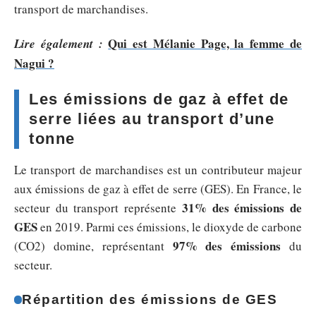
transport de marchandises.
Qui est Mélanie Page, la femme de
Lire également :
Nagui ?
Les émissions de gaz à effet de
serre liées au transport d’une
tonne
Le transport de marchandises est un contributeur majeur
aux émissions de gaz à effet de serre (GES). En France, le
31% des émissions de
secteur du transport représente
GES
en 2019. Parmi ces émissions, le dioxyde de carbone
97% des émissions
(CO2) domine, représentant
du
secteur.
Répartition des émissions de GES