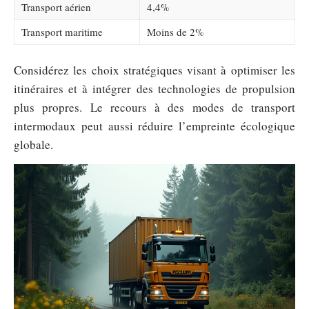
Transport aérien
4,4%
Transport maritime
Moins de 2%
Considérez les choix stratégiques visant à optimiser les
itinéraires et à intégrer des technologies de propulsion
plus propres. Le recours à des modes de transport
intermodaux peut aussi réduire l’empreinte écologique
globale.