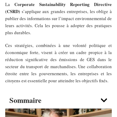
Corporate Sustainability Reporting Directive
La
(CSRD)
s’applique aux grandes entreprises, les oblige à
publier des informations sur l’impact environnemental de
leurs activités. Cela les pousse à adopter des pratiques
plus durables.
Ces stratégies, combinées à une volonté politique et
économique forte, visent à créer un cadre propice à la
réduction significative des émissions de GES dans le
secteur du transport de marchandises. Une collaboration
étroite entre les gouvernements, les entreprises et les
citoyens est essentielle pour atteindre les objectifs fixés.
Sommaire