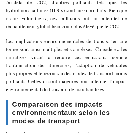
Au-delà de CO2, d’autres polluants tels que les
hydrofluorocarbures (HFCs) sont aussi produits. Bien que
moins volumineux, ces polluants ont un potentiel de
réchauffement global beaucoup plus élevé que le CO2.
Les implications environnementales de transporter une
tonne sont ainsi multiples et complexes. Considérez les
initiatives visant à réduire ces émissions, comme
l’optimisation des itinéraires, l’adoption de véhicules
plus propres et le recours à des modes de transport moins
polluants. Celles-ci sont majeures pour atténuer l’impact
environnemental du transport de marchandises.
Comparaison des impacts
environnementaux selon les
modes de transport