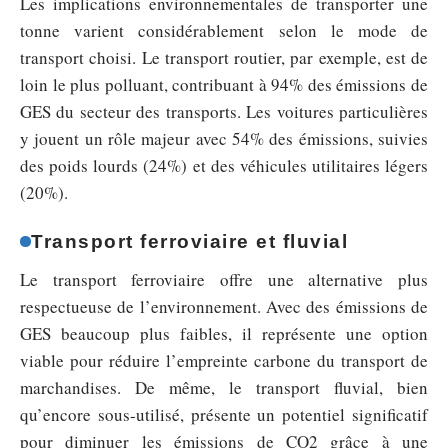
Les implications environnementales de transporter une
tonne varient considérablement selon le mode de
transport choisi. Le transport routier, par exemple, est de
loin le plus polluant, contribuant à 94% des émissions de
GES du secteur des transports. Les voitures particulières
y jouent un rôle majeur avec 54% des émissions, suivies
des poids lourds (24%) et des véhicules utilitaires légers
(20%).
Transport ferroviaire et fluvial
Le transport ferroviaire offre une alternative plus
respectueuse de l’environnement. Avec des émissions de
GES beaucoup plus faibles, il représente une option
viable pour réduire l’empreinte carbone du transport de
marchandises. De même, le transport fluvial, bien
qu’encore sous-utilisé, présente un potentiel significatif
pour diminuer les émissions de CO2 grâce à une