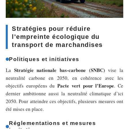
Stratégies pour réduire
l’empreinte écologique du
transport de marchandises
Politiques et initiatives
Stratégie nationale bas-carbone (SNBC)
La
vise la
neutralité carbone en 2050, en cohérence avec les
Pacte vert pour l’Europe
objectifs européens du
. Ce
dernier ambitionne aussi la neutralité climatique d’ici
2050. Pour atteindre ces objectifs, plusieurs mesures ont
été mises en place.
Réglementations et mesures