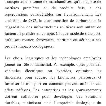
Transporter une tonne de marchandises, qu’il s’agisse de
matières premières ou de produits finis, a des
répercussions considérables sur l’environnement. Les
émissions de CO2, la consommation de carburant et la
dégradation des infrastructures routières sont autant de
facteurs à prendre en compte. Chaque mode de transport,
qu’il soit routier, ferroviaire, maritime ou aérien, a ses
propres impacts écologiques.
Les choix logistiques et les technologies employées
jouent un rôle fondamental. Par exemple, opter pour des
véhicules électriques ou hybrides, optimiser les
itinéraires pour réduire les kilomètres parcourus et
favoriser le transport en commun peuvent atténuer ces
effets néfastes. Les entreprises et les gouvernements
doivent collaborer pour développer des solutions
durables, minimisant ainsi l’empreinte écologique du