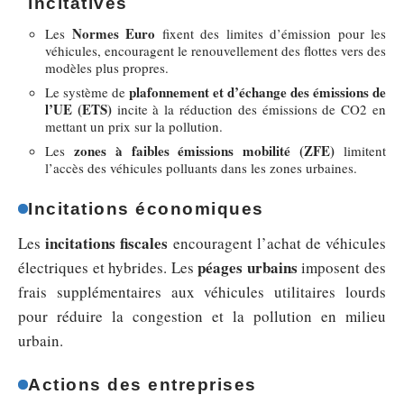
incitatives
Normes Euro
Les
fixent des limites d’émission pour les
véhicules, encouragent le renouvellement des flottes vers des
modèles plus propres.
plafonnement et d’échange des émissions de
Le système de
l’UE (ETS)
incite à la réduction des émissions de CO2 en
mettant un prix sur la pollution.
zones à faibles émissions mobilité (ZFE)
Les
limitent
l’accès des véhicules polluants dans les zones urbaines.
Incitations économiques
incitations fiscales
Les
encouragent l’achat de véhicules
péages urbains
électriques et hybrides. Les
imposent des
frais supplémentaires aux véhicules utilitaires lourds
pour réduire la congestion et la pollution en milieu
urbain.
Actions des entreprises