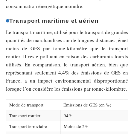
consommation énergétique moindre.
Transport maritime et aérien
Le transport maritime, utilisé pour le transport de grandes
quantités de marchandises sur de longues distances, émet
moins de GES par tonne-kilomètre que le transport
routier. Il reste polluant en raison des carburants lourds
utilisés. En comparaison, le transport aérien, bien que
représentant seulement 4,4% des émissions de GES en
France, a un impact environnemental disproportionné
lorsque l’on considère les émissions par tonne-kilomètre.
Mode de transport
Émissions de GES (en %)
Transport routier
94%
Transport ferroviaire
Moins de 2%