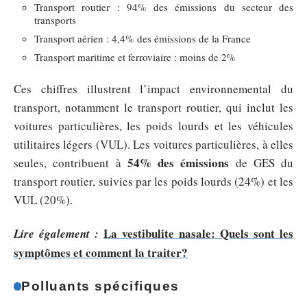
Transport routier : 94% des émissions du secteur des
transports
Transport aérien : 4,4% des émissions de la France
Transport maritime et ferroviaire : moins de 2%
Ces chiffres illustrent l’impact environnemental du
transport, notamment le transport routier, qui inclut les
voitures particulières, les poids lourds et les véhicules
utilitaires légers (VUL). Les voitures particulières, à elles
54% des émissions
seules, contribuent à
de GES du
transport routier, suivies par les poids lourds (24%) et les
VUL (20%).
La vestibulite nasale: Quels sont les
Lire également :
symptômes et comment la traiter?
Polluants spécifiques