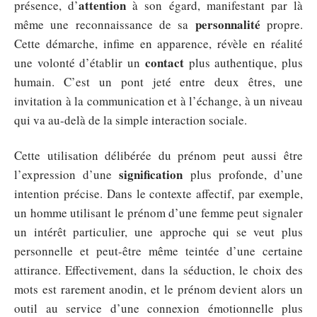
attention
présence, d’
à son égard, manifestant par là
personnalité
même une reconnaissance de sa
propre.
Cette démarche, infime en apparence, révèle en réalité
contact
une volonté d’établir un
plus authentique, plus
humain. C’est un pont jeté entre deux êtres, une
invitation à la communication et à l’échange, à un niveau
qui va au-delà de la simple interaction sociale.
Cette utilisation délibérée du prénom peut aussi être
signification
l’expression d’une
plus profonde, d’une
intention précise. Dans le contexte affectif, par exemple,
un homme utilisant le prénom d’une femme peut signaler
un intérêt particulier, une approche qui se veut plus
personnelle et peut-être même teintée d’une certaine
attirance. Effectivement, dans la séduction, le choix des
mots est rarement anodin, et le prénom devient alors un
outil au service d’une connexion émotionnelle plus