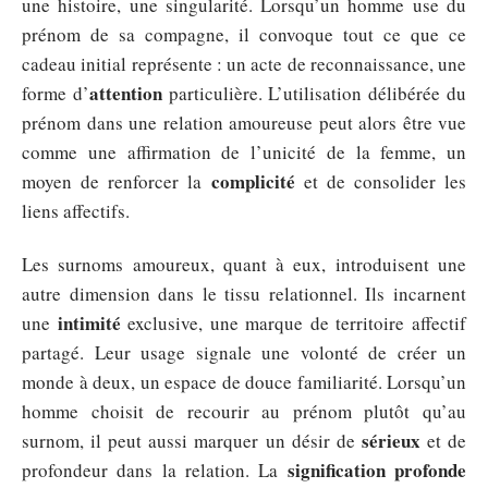
une histoire, une singularité. Lorsqu’un homme use du
prénom de sa compagne, il convoque tout ce que ce
cadeau initial représente : un acte de reconnaissance, une
attention
forme d’
particulière. L’utilisation délibérée du
prénom dans une relation amoureuse peut alors être vue
comme une affirmation de l’unicité de la femme, un
complicité
moyen de renforcer la
et de consolider les
liens affectifs.
Les surnoms amoureux, quant à eux, introduisent une
autre dimension dans le tissu relationnel. Ils incarnent
intimité
une
exclusive, une marque de territoire affectif
partagé. Leur usage signale une volonté de créer un
monde à deux, un espace de douce familiarité. Lorsqu’un
homme choisit de recourir au prénom plutôt qu’au
sérieux
surnom, il peut aussi marquer un désir de
et de
signification profonde
profondeur dans la relation. La