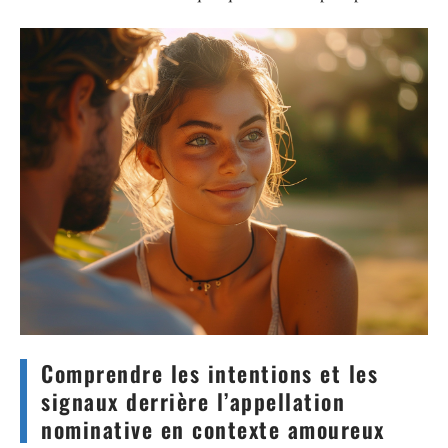
Comprendre les intentions et les
signaux derrière l’appellation
nominative en contexte amoureux