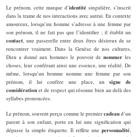
identité
Le prénom, cette marque d’
singulière, s’inscrit
dans la trame de nos interactions avec autrui. En contexte
amoureux, lorsqu’un homme s’adresse à une femme par
son prénom, il ne fait pas que l’identifier ; il établit un
contact
, une passerelle entre deux êtres désireux de se
rencontrer vraiment. Dans la Genèse de nos cultures,
nommer
Dieu a donné aux hommes le pouvoir de
les
choses, leur conférant ainsi une essence, une réalité. De
même, lorsqu’un homme nomme une femme par son
signe de
prénom, il lui confère une place, un
considération
et de respect qui résonne bien au-delà des
syllabes prononcées.
cadeau
Le prénom, souvent perçu comme le premier
d’un
parent à son enfant, porte en lui une signification qui
personnalité
dépasse la simple étiquette. Il reflète une
,