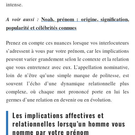
intense.
Noah, prénom : origine, signification,
A voir aussi :
popularité et célébrités connues
Prenez en compte ces nuances lorsque vos interlocuteurs
s’adressent à vous par votre prénom, car les implications
peuvent varier grandement selon le contexte et la relation
que vous entretenez avec eux. L’appellation nominative,
loin de n’être qu’une simple marque de politesse, est
souvent l’écho d’une dynamique relationnelle plus
complexe, où chaque mot prononcé porte en lui les
germes d’une relation en devenir ou en évolution.
Les implications affectives et
relationnelles lorsqu’un homme vous
nomme par votre prénom