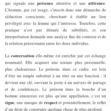
présence
attirance
qui signale une
attentive et une
.
L’homme, par cet usage, s’inscrit dans une démarche de
séduction consciente, cherchant à établir un lien
privilégié avec la femme qui l’intéresse. Toutefois, cette
pratique n’est pas dénuée de subtilités, et son
interprétation demande une analyse fine du contexte et de
la relation préexistante entre les deux individus.
conversation
La
elle-même est enrichie par cet échange
nominatif. Elle acquiert une texture plus personnelle,
plus chaleureuse. Le prénom, dans ce cadre, est loin
d’être un simple substitut à un titre ou une fonction ; il
devient une clé, ouvrant la porte à un univers de partage
et de confidences. Le prénom dans la bouche d’un
homme amoureux est plus qu’une appellation, c’est un
signe
respect
, une marque de
et potentiellement, le reflet
d’un désir de construire quelque chose de plus profond.