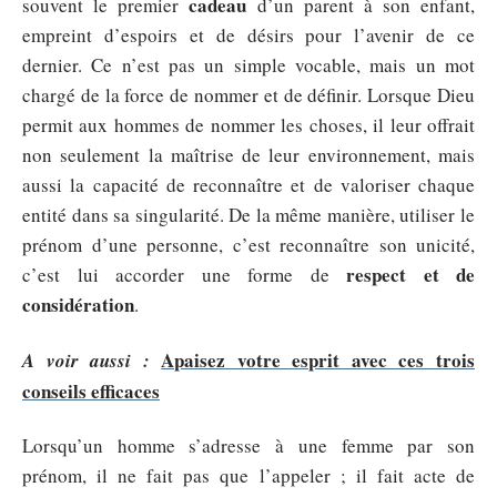
cadeau
souvent le premier
d’un parent à son enfant,
empreint d’espoirs et de désirs pour l’avenir de ce
dernier. Ce n’est pas un simple vocable, mais un mot
chargé de la force de nommer et de définir. Lorsque Dieu
permit aux hommes de nommer les choses, il leur offrait
non seulement la maîtrise de leur environnement, mais
aussi la capacité de reconnaître et de valoriser chaque
entité dans sa singularité. De la même manière, utiliser le
prénom d’une personne, c’est reconnaître son unicité,
respect et de
c’est lui accorder une forme de
considération
.
Apaisez votre esprit avec ces trois
A voir aussi :
conseils efficaces
Lorsqu’un homme s’adresse à une femme par son
prénom, il ne fait pas que l’appeler ; il fait acte de