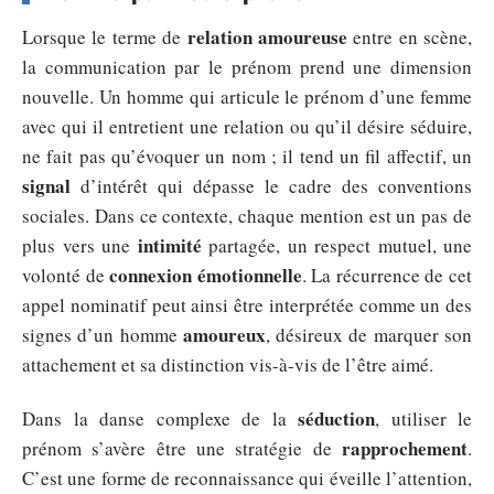
relation amoureuse
Lorsque le terme de
entre en scène,
la communication par le prénom prend une dimension
nouvelle. Un homme qui articule le prénom d’une femme
avec qui il entretient une relation ou qu’il désire séduire,
ne fait pas qu’évoquer un nom ; il tend un fil affectif, un
signal
d’intérêt qui dépasse le cadre des conventions
sociales. Dans ce contexte, chaque mention est un pas de
intimité
plus vers une
partagée, un respect mutuel, une
connexion émotionnelle
volonté de
. La récurrence de cet
appel nominatif peut ainsi être interprétée comme un des
amoureux
signes d’un homme
, désireux de marquer son
attachement et sa distinction vis-à-vis de l’être aimé.
séduction
Dans la danse complexe de la
, utiliser le
rapprochement
prénom s’avère être une stratégie de
.
C’est une forme de reconnaissance qui éveille l’attention,