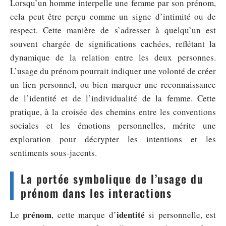
Lorsqu’un homme interpelle une femme par son prénom,
cela peut être perçu comme un signe d’intimité ou de
respect. Cette manière de s’adresser à quelqu’un est
souvent chargée de significations cachées, reflétant la
dynamique de la relation entre les deux personnes.
L’usage du prénom pourrait indiquer une volonté de créer
un lien personnel, ou bien marquer une reconnaissance
de l’identité et de l’individualité de la femme. Cette
pratique, à la croisée des chemins entre les conventions
sociales et les émotions personnelles, mérite une
exploration pour décrypter les intentions et les
sentiments sous-jacents.
La portée symbolique de l’usage du
prénom dans les interactions
prénom
identité
Le
, cette marque d’
si personnelle, est